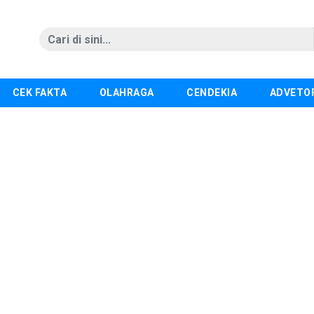
CEK FAKTA
OLAHRAGA
CENDEKIA
ADVETO