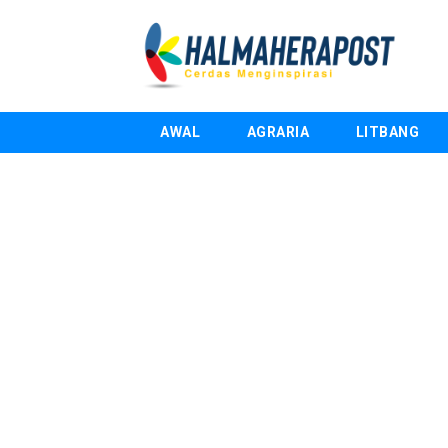
AWAL
AGRARIA
LITBANG