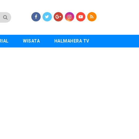
RIAL
WISATA
HALMAHERA TV