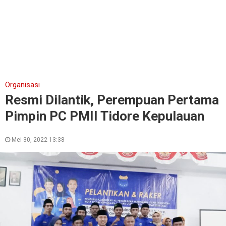
Organisasi
Resmi Dilantik, Perempuan Pertama
Pimpin PC PMII Tidore Kepulauan
Mei 30, 2022 13:38