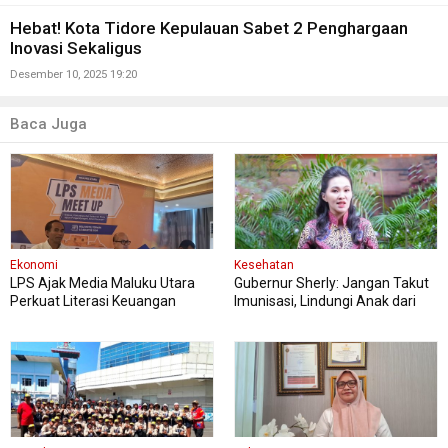
Hebat! Kota Tidore Kepulauan Sabet 2 Penghargaan
Inovasi Sekaligus
Desember 10, 2025 19:20
Baca Juga
Ekonomi
Kesehatan
LPS Ajak Media Maluku Utara
Gubernur Sherly: Jangan Takut
Perkuat Literasi Keuangan
Imunisasi, Lindungi Anak dari
Masyarakat
Penyakit Berbahaya