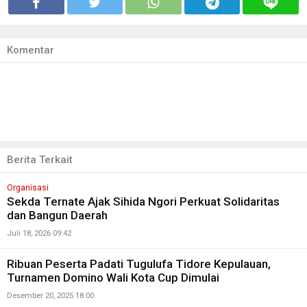
Komentar
Berita Terkait
Organisasi
Sekda Ternate Ajak Sihida Ngori Perkuat Solidaritas
dan Bangun Daerah
Juli 18, 2026 09:42
Ribuan Peserta Padati Tugulufa Tidore Kepulauan,
Turnamen Domino Wali Kota Cup Dimulai
Desember 20, 2025 18:00