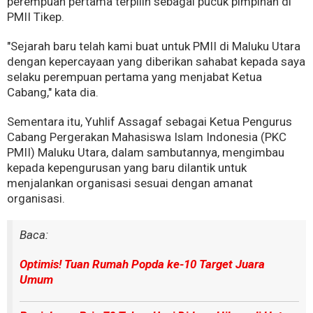
perempuan pertama terpilih sebagai pucuk pimpinan di
PMII Tikep.
"Sejarah baru telah kami buat untuk PMII di Maluku Utara
dengan kepercayaan yang diberikan sahabat kepada saya
selaku perempuan pertama yang menjabat Ketua
Cabang," kata dia.
Sementara itu, Yuhlif Assagaf sebagai Ketua Pengurus
Cabang Pergerakan Mahasiswa Islam Indonesia (PKC
PMII) Maluku Utara, dalam sambutannya, mengimbau
kepada kepengurusan yang baru dilantik untuk
menjalankan organisasi sesuai dengan amanat
organisasi.
Baca:
Optimis! Tuan Rumah Popda ke-10 Target Juara
Umum