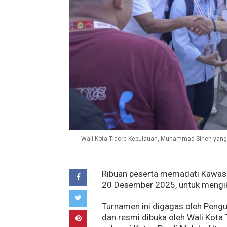
Wali Kota Tidore Kepulauan, Muhammad Sinen yang 
Ribuan peserta memadati Kawasan
20 Desember 2025, untuk mengi
Turnamen ini digagas oleh Pengu
dan resmi dibuka oleh Wali Kot