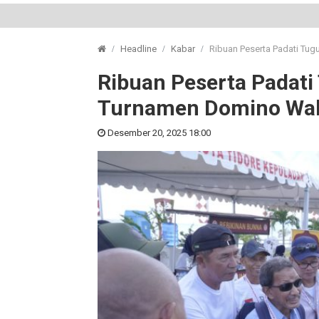
Headline
Kabar
Ribuan Peserta Padati Tug
Ribuan Peserta Padati
Turnamen Domino Wali
Desember 20, 2025 18:00