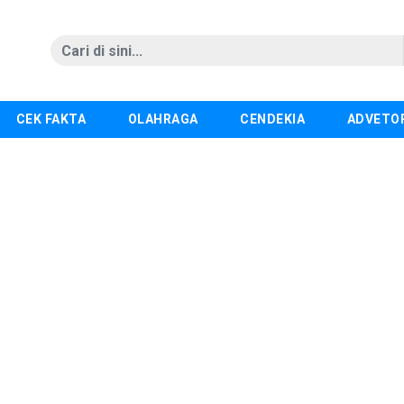
CEK FAKTA
OLAHRAGA
CENDEKIA
ADVETO