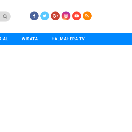
RIAL
WISATA
HALMAHERA TV