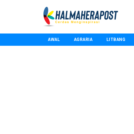
AWAL
AGRARIA
LITBANG