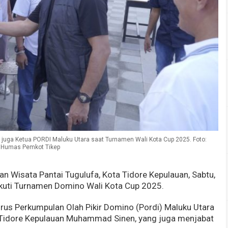
juga Ketua PORDI Maluku Utara saat Turnamen Wali Kota Cup 2025. Foto:
Humas Pemkot Tikep
 Wisata Pantai Tugulufa, Kota Tidore Kepulauan, Sabtu,
kuti Turnamen Domino Wali Kota Cup 2025.
rus Perkumpulan Olah Pikir Domino (Pordi) Maluku Utara
a Tidore Kepulauan Muhammad Sinen, yang juga menjabat