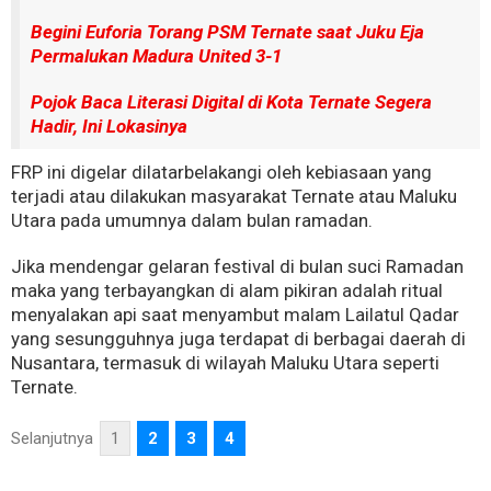
Begini Euforia Torang PSM Ternate saat Juku Eja
Permalukan Madura United 3-1
Pojok Baca Literasi Digital di Kota Ternate Segera
Hadir, Ini Lokasinya
FRP ini digelar dilatarbelakangi oleh kebiasaan yang
terjadi atau dilakukan masyarakat Ternate atau Maluku
Utara pada umumnya dalam bulan ramadan.
Jika mendengar gelaran festival di bulan suci Ramadan
maka yang terbayangkan di alam pikiran adalah ritual
menyalakan api saat menyambut malam Lailatul Qadar
yang sesungguhnya juga terdapat di berbagai daerah di
Nusantara, termasuk di wilayah Maluku Utara seperti
Ternate.
Selanjutnya
1
2
3
4