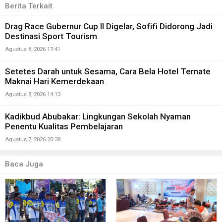
Berita Terkait
Drag Race Gubernur Cup II Digelar, Sofifi Didorong Jadi
Destinasi Sport Tourism
Agustus 8, 2026 17:41
Setetes Darah untuk Sesama, Cara Bela Hotel Ternate
Maknai Hari Kemerdekaan
Agustus 8, 2026 14:13
Kadikbud Abubakar: Lingkungan Sekolah Nyaman
Penentu Kualitas Pembelajaran
Agustus 7, 2026 20:38
Baca Juga