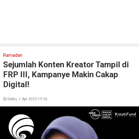
Ramadan
Sejumlah Konten Kreator Tampil di
FRP III, Kampanye Makin Cakap
Digital!
Sabtu, 1 Apr 2023 19:26