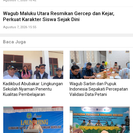
Agustus 7, 2026 16:42
Wagub Maluku Utara Resmikan Gercep dan Kejar,
Perkuat Karakter Siswa Sejak Dini
Agustus 7, 2026 15:55
Baca Juga
Kadikbud Abubakar: Lingkungan
Wagub Sarbin dan Pupuk
Sekolah Nyaman Penentu
Indonesia Sepakati Percepatan
Kualitas Pembelajaran
Validasi Data Petani