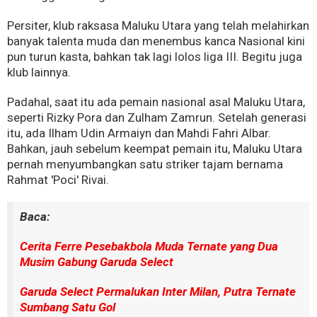
Persiter, klub raksasa Maluku Utara yang telah melahirkan
banyak talenta muda dan menembus kanca Nasional kini
pun turun kasta, bahkan tak lagi lolos liga III. Begitu juga
klub lainnya.
Padahal, saat itu ada
pemain nasional asal Maluku Utara,
seperti Rizky Pora dan Zulham Zamrun. Setelah generasi
itu, ada Ilham Udin Armaiyn dan Mahdi Fahri Albar.
Bahkan, jauh sebelum keempat pemain itu, Maluku Utara
pernah menyumbangkan satu striker tajam bernama
Rahmat 'Poci' Rivai.
Baca:
Cerita Ferre Pesebakbola Muda Ternate yang Dua
Musim Gabung Garuda Select
Garuda Select Permalukan Inter Milan, Putra Ternate
Sumbang Satu Gol