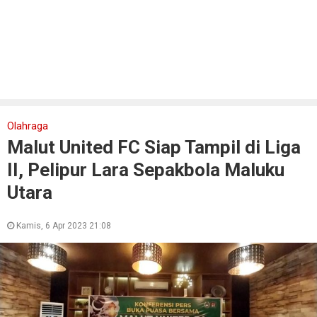
Olahraga
Malut United FC Siap Tampil di Liga
II, Pelipur Lara Sepakbola Maluku
Utara
Kamis, 6 Apr 2023 21:08