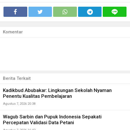
Komentar
Berita Terkait
Kadikbud Abubakar: Lingkungan Sekolah Nyaman
Penentu Kualitas Pembelajaran
Agustus 7, 2026 20:38
Wagub Sarbin dan Pupuk Indonesia Sepakati
Percepatan Validasi Data Petani