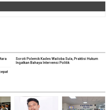
tara
Soroti Polemik Kades Wailoba Sula, Praktisi Hukum
Ingatkan Bahaya Intervensi Politik
cepat