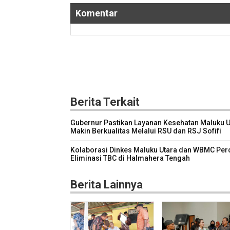
Komentar
Berita Terkait
Gubernur Pastikan Layanan Kesehatan Maluku U
Makin Berkualitas Melalui RSU dan RSJ Sofifi
Kolaborasi Dinkes Maluku Utara dan WBMC Per
Eliminasi TBC di Halmahera Tengah
Berita Lainnya