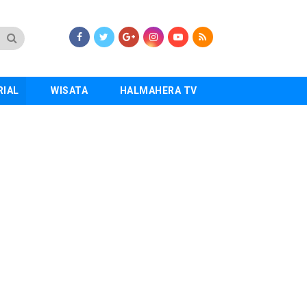
RIAL
WISATA
HALMAHERA TV