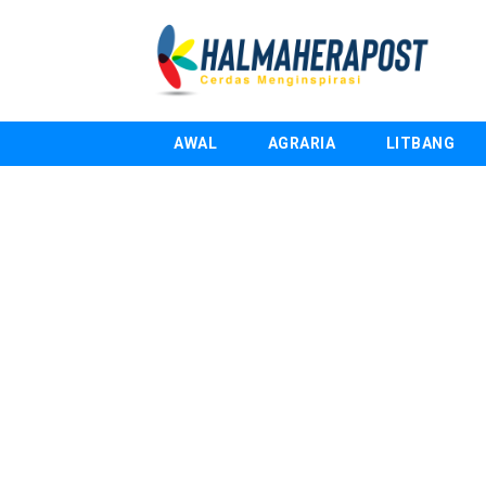
AWAL
AGRARIA
LITBANG