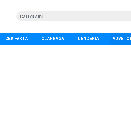
CEK FAKTA
OLAHRAGA
CENDEKIA
ADVETO