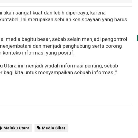
i akan sangat kuat dan lebih dipercaya, karena
untabel. Ini merupakan sebuah keniscayaan yang harus
i media begitu besar, sebab selain menjadi pengontrol
 menjembatani dan menjadi penghubung serta corong
 konteks informasi yang positif.
u Utara ini menjadi wadah informasi penting, sebab
er bagi kita untuk menyampaikan sebuah informasi,"
Maluku Utara
Media Siber