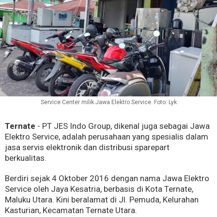
Service Center milik Jawa Elektro Service. Foto: Lyk
Ternate
- PT JES Indo Group, dikenal juga sebagai Jawa
Elektro Service, adalah perusahaan yang spesialis dalam
jasa servis elektronik dan distribusi sparepart
berkualitas.
Berdiri sejak 4 Oktober 2016 dengan nama Jawa Elektro
Service oleh Jaya Kesatria, berbasis di Kota Ternate,
Maluku Utara. Kini beralamat di Jl. Pemuda, Kelurahan
Kasturian, Kecamatan Ternate Utara.