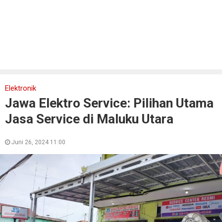
Elektronik
Jawa Elektro Service: Pilihan Utama
Jasa Service di Maluku Utara
Juni 26, 2024 11:00