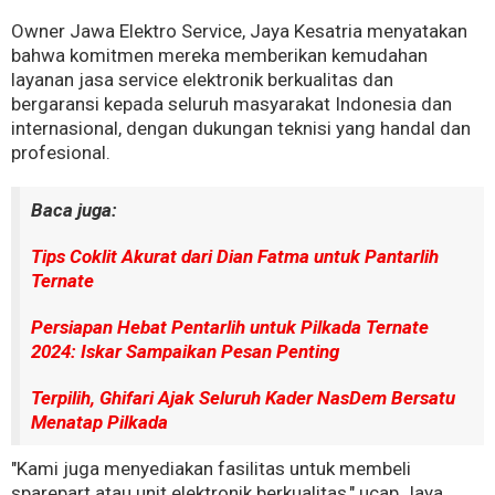
Owner Jawa Elektro Service, Jaya Kesatria menyatakan
bahwa komitmen mereka memberikan kemudahan
layanan jasa service elektronik berkualitas dan
bergaransi kepada seluruh masyarakat Indonesia dan
internasional, dengan dukungan teknisi yang handal dan
profesional.
Baca juga:
Tips Coklit Akurat dari Dian Fatma untuk Pantarlih
Ternate
Persiapan Hebat Pentarlih untuk Pilkada Ternate
2024: Iskar Sampaikan Pesan Penting
Terpilih, Ghifari Ajak Seluruh Kader NasDem Bersatu
Menatap Pilkada
"Kami juga menyediakan fasilitas untuk membeli
sparepart atau unit elektronik berkualitas," ucap Jaya