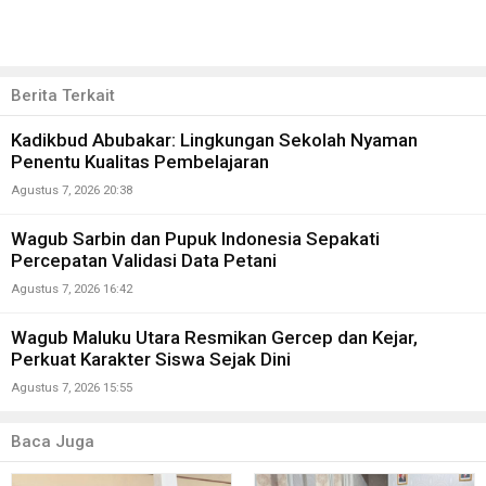
Berita Terkait
Kadikbud Abubakar: Lingkungan Sekolah Nyaman
Penentu Kualitas Pembelajaran
Agustus 7, 2026 20:38
Wagub Sarbin dan Pupuk Indonesia Sepakati
Percepatan Validasi Data Petani
Agustus 7, 2026 16:42
Wagub Maluku Utara Resmikan Gercep dan Kejar,
Perkuat Karakter Siswa Sejak Dini
Agustus 7, 2026 15:55
Baca Juga