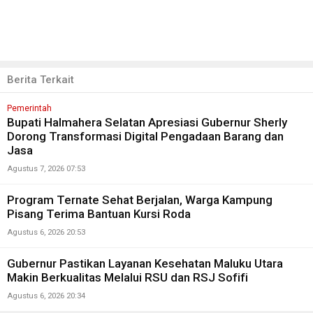
Berita Terkait
Pemerintah
Bupati Halmahera Selatan Apresiasi Gubernur Sherly
Dorong Transformasi Digital Pengadaan Barang dan
Jasa
Agustus 7, 2026 07:53
Program Ternate Sehat Berjalan, Warga Kampung
Pisang Terima Bantuan Kursi Roda
Agustus 6, 2026 20:53
Gubernur Pastikan Layanan Kesehatan Maluku Utara
Makin Berkualitas Melalui RSU dan RSJ Sofifi
Agustus 6, 2026 20:34