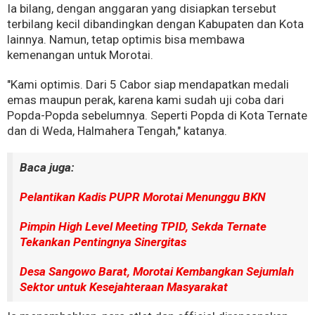
Ia bilang, dengan anggaran yang disiapkan tersebut
terbilang kecil dibandingkan dengan Kabupaten dan Kota
lainnya. Namun, tetap optimis bisa membawa
kemenangan untuk Morotai.
"Kami optimis. Dari 5 Cabor siap mendapatkan medali
emas maupun perak, karena kami sudah uji coba dari
Popda-Popda sebelumnya. Seperti Popda di Kota Ternate
dan di Weda, Halmahera Tengah," katanya.
Baca juga:
Pelantikan Kadis PUPR Morotai Menunggu BKN
Pimpin High Level Meeting TPID, Sekda Ternate
Tekankan Pentingnya Sinergitas
Desa Sangowo Barat, Morotai Kembangkan Sejumlah
Sektor untuk Kesejahteraan Masyarakat