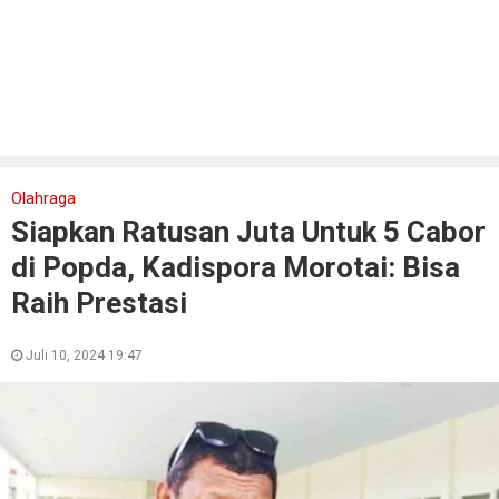
Olahraga
Siapkan Ratusan Juta Untuk 5 Cabor
di Popda, Kadispora Morotai: Bisa
Raih Prestasi
Juli 10, 2024 19:47