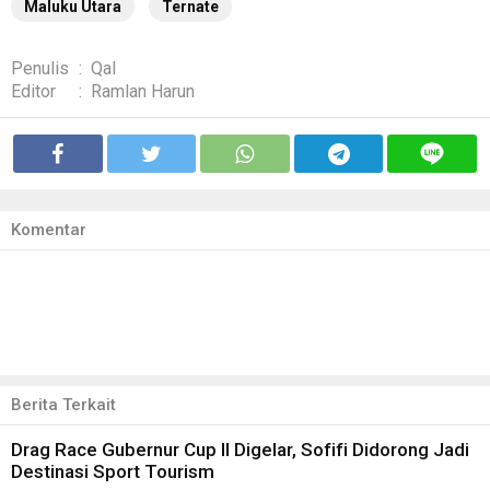
Maluku Utara
Ternate
Penulis
:
Qal
Editor
:
Ramlan Harun
Komentar
Berita Terkait
Drag Race Gubernur Cup II Digelar, Sofifi Didorong Jadi
Destinasi Sport Tourism