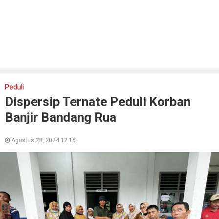
Peduli
Dispersip Ternate Peduli Korban
Banjir Bandang Rua
Agustus 28, 2024 12:16