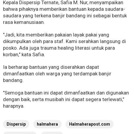
Kepala Dispersip Ternate, Safia M. Nur, menyampaikan
bahwa pihaknya memberikan bantuan kepada saudara-
saudara yang terkena banjir bandang ini sebagai bentuk
rasa kemanusiaan.
"Jadi, kita memberikan pakaian layak pakai yang
dikumpulkan oleh para staf. Kami serahkan langsung di
posko. Ada juga trauma healing literasi untuk para
korban," kata Safia.
Ia berharap bantuan yang diserahkan dapat
dimanfaatkan oleh warga yang terdampak banjir
bandang.
"Semoga bantuan ini dapat dimanfaatkan dan digunakan
dengan baik, serta musibah ini dapat segera terlewati,"
harapnya.
Dispersip
halmahera
Halmaherapost.com