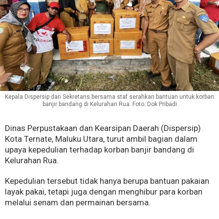
Kepala Dispersip dan Sekretaris bersama staf serahkan bantuan untuk korban
banjir bandang di Kelurahan Rua. Foto: Dok Pribadi
Dinas Perpustakaan dan Kearsipan Daerah (Dispersip)
Kota Ternate, Maluku Utara, turut ambil bagian dalam
upaya kepedulian terhadap korban banjir bandang di
Kelurahan Rua.
Kepedulian tersebut tidak hanya berupa bantuan pakaian
layak pakai, tetapi juga dengan menghibur para korban
melalui senam dan permainan bersama.