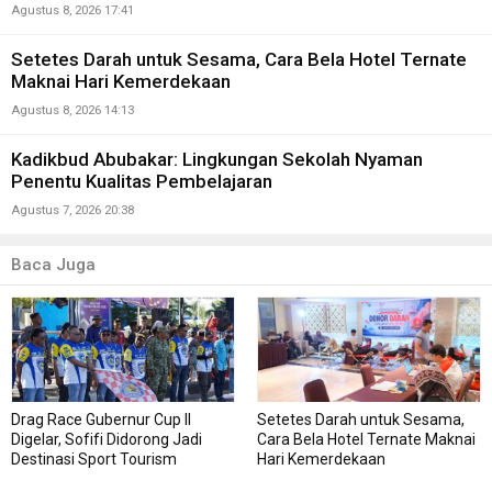
Agustus 8, 2026 17:41
Setetes Darah untuk Sesama, Cara Bela Hotel Ternate
Maknai Hari Kemerdekaan
Agustus 8, 2026 14:13
Kadikbud Abubakar: Lingkungan Sekolah Nyaman
Penentu Kualitas Pembelajaran
Agustus 7, 2026 20:38
Baca Juga
Drag Race Gubernur Cup II
Setetes Darah untuk Sesama,
Digelar, Sofifi Didorong Jadi
Cara Bela Hotel Ternate Maknai
Destinasi Sport Tourism
Hari Kemerdekaan