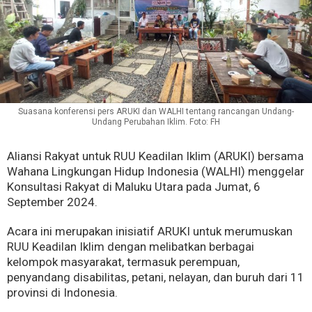
Suasana konferensi pers ARUKI dan WALHI tentang rancangan Undang-
Undang Perubahan Iklim. Foto: FH
Aliansi Rakyat untuk RUU Keadilan Iklim (ARUKI) bersama
Wahana Lingkungan Hidup Indonesia (WALHI) menggelar
Konsultasi Rakyat di Maluku Utara pada Jumat, 6
September 2024.
Acara ini merupakan inisiatif ARUKI untuk merumuskan
RUU Keadilan Iklim dengan melibatkan berbagai
kelompok masyarakat, termasuk perempuan,
penyandang disabilitas, petani, nelayan, dan buruh dari 11
provinsi di Indonesia.