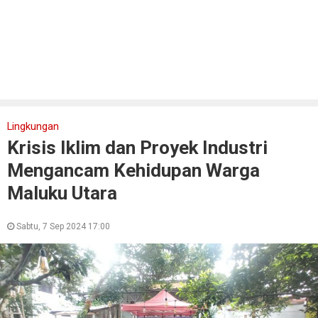
Lingkungan
Krisis Iklim dan Proyek Industri
Mengancam Kehidupan Warga
Maluku Utara
Sabtu, 7 Sep 2024 17:00