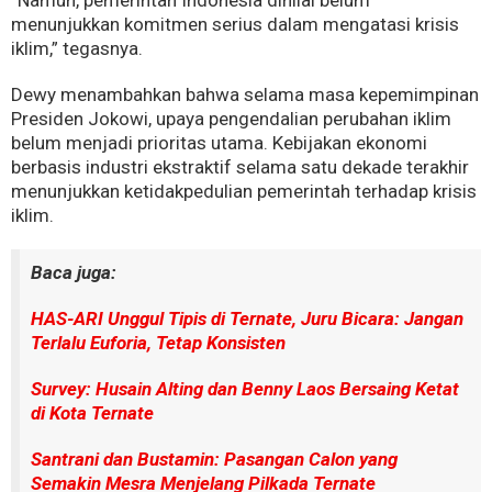
menunjukkan komitmen serius dalam mengatasi krisis
iklim,” tegasnya.
Dewy menambahkan bahwa selama masa kepemimpinan
Presiden Jokowi, upaya pengendalian perubahan iklim
belum menjadi prioritas utama. Kebijakan ekonomi
berbasis industri ekstraktif selama satu dekade terakhir
menunjukkan ketidakpedulian pemerintah terhadap krisis
iklim.
Baca juga:
HAS-ARI Unggul Tipis di Ternate, Juru Bicara: Jangan
Terlalu Euforia, Tetap Konsisten
Survey: Husain Alting dan Benny Laos Bersaing Ketat
di Kota Ternate
Santrani dan Bustamin: Pasangan Calon yang
Semakin Mesra Menjelang Pilkada Ternate