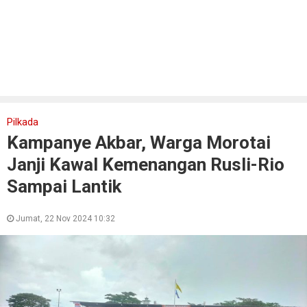
Pilkada
Kampanye Akbar, Warga Morotai
Janji Kawal Kemenangan Rusli-Rio
Sampai Lantik
Jumat, 22 Nov 2024 10:32