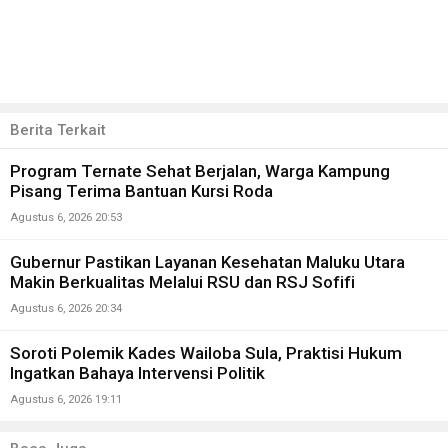
Berita Terkait
Program Ternate Sehat Berjalan, Warga Kampung
Pisang Terima Bantuan Kursi Roda
Agustus 6, 2026 20:53
Gubernur Pastikan Layanan Kesehatan Maluku Utara
Makin Berkualitas Melalui RSU dan RSJ Sofifi
Agustus 6, 2026 20:34
Soroti Polemik Kades Wailoba Sula, Praktisi Hukum
Ingatkan Bahaya Intervensi Politik
Agustus 6, 2026 19:11