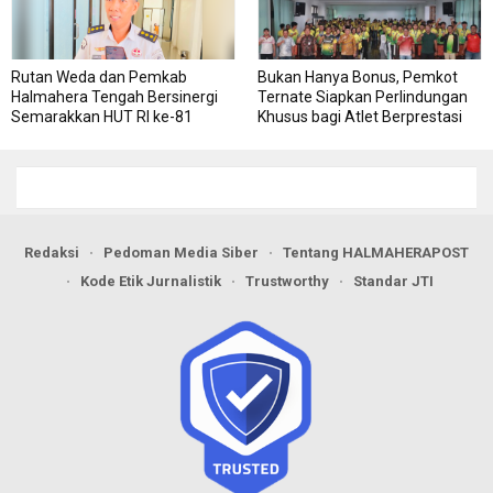
Rutan Weda dan Pemkab
Bukan Hanya Bonus, Pemkot
Halmahera Tengah Bersinergi
Ternate Siapkan Perlindungan
Semarakkan HUT RI ke-81
Khusus bagi Atlet Berprestasi
Redaksi
Pedoman Media Siber
Tentang HALMAHERAPOST
Kode Etik Jurnalistik
Trustworthy
Standar JTI