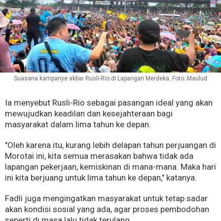
Suasana kampanye akbar Rusli-Rio di Lapangan Merdeka. Foto: Maulud
Ia menyebut Rusli-Rio sebagai pasangan ideal yang akan
mewujudkan keadilan dan kesejahteraan bagi
masyarakat dalam lima tahun ke depan.
"Oleh karena itu, kurang lebih delapan tahun perjuangan di
Morotai ini, kita semua merasakan bahwa tidak ada
lapangan pekerjaan, kemiskinan di mana-mana. Maka hari
ini kita berjuang untuk lima tahun ke depan," katanya.
Fadli juga mengingatkan masyarakat untuk tetap sadar
akan kondisi sosial yang ada, agar proses pembodohan
seperti di masa lalu tidak terulang.