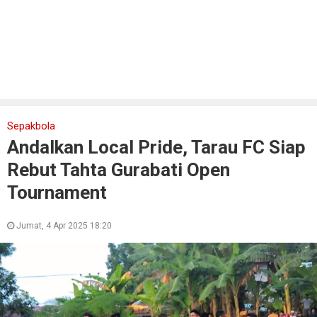
Sepakbola
Andalkan Local Pride, Tarau FC Siap
Rebut Tahta Gurabati Open
Tournament
Jumat, 4 Apr 2025 18:20