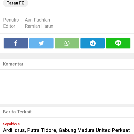
Tarau FC
Penulis
:
Aan Fadhlan
Editor
:
Ramlan Harun
Komentar
Berita Terkait
Sepakbola
Ardi Idrus, Putra Tidore, Gabung Madura United Perkuat