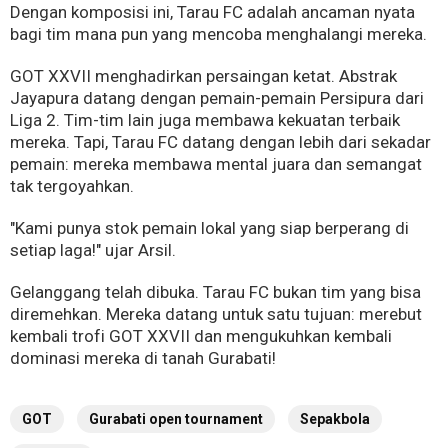
Dengan komposisi ini, Tarau FC adalah ancaman nyata
bagi tim mana pun yang mencoba menghalangi mereka.
GOT XXVII menghadirkan persaingan ketat. Abstrak
Jayapura datang dengan pemain-pemain Persipura dari
Liga 2. Tim-tim lain juga membawa kekuatan terbaik
mereka. Tapi, Tarau FC datang dengan lebih dari sekadar
pemain: mereka membawa mental juara dan semangat
tak tergoyahkan.
"Kami punya stok pemain lokal yang siap berperang di
setiap laga!" ujar Arsil.
Gelanggang telah dibuka. Tarau FC bukan tim yang bisa
diremehkan. Mereka datang untuk satu tujuan: merebut
kembali trofi GOT XXVII dan mengukuhkan kembali
dominasi mereka di tanah Gurabati!
GOT
Gurabati open tournament
Sepakbola