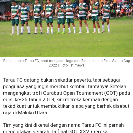
Para pemain Tarau FC, saat menjalani laga adu Pinalti dalam Final Sango Cup
2022 || Foto: Istimewa
Tarau FC datang bukan sekadar peserta, tapi sebagai
penguasa yang ingin merebut kembali tahtanya! Setelah
mengangkat trofi Gurabati Open Tournament (GOT) pada
edisi ke-25 tahun 2018, kini mereka kembali dengan
tekad kuat untuk membuktikan siapa yang berhak disebut
raja di Maluku Utara.
Tim yang kini dikenal dengan nama Tarau FC ini pernah
menciptakan sejarah. Di final GOT XXV, mereka