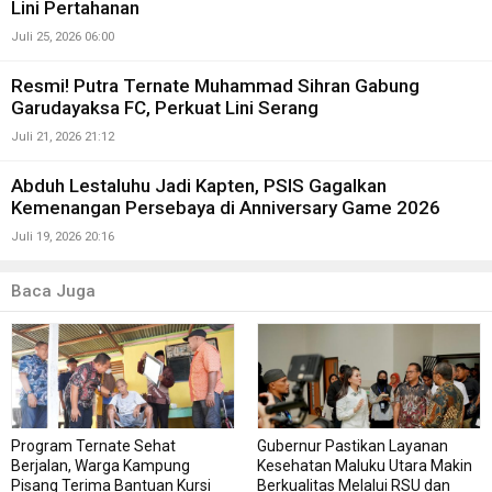
Lini Pertahanan
Juli 25, 2026 06:00
Resmi! Putra Ternate Muhammad Sihran Gabung
Garudayaksa FC, Perkuat Lini Serang
Juli 21, 2026 21:12
Abduh Lestaluhu Jadi Kapten, PSIS Gagalkan
Kemenangan Persebaya di Anniversary Game 2026
Juli 19, 2026 20:16
Baca Juga
Program Ternate Sehat
Gubernur Pastikan Layanan
Berjalan, Warga Kampung
Kesehatan Maluku Utara Makin
Pisang Terima Bantuan Kursi
Berkualitas Melalui RSU dan