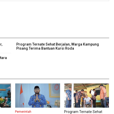
r,
Program Ternate Sehat Berjalan, Warga Kampung
Pisang Terima Bantuan Kursi Roda
tara
Program Ternate Sehat
Pemerintah