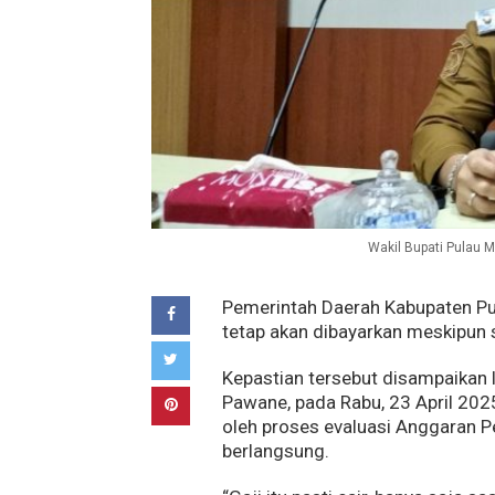
Wakil Bupati Pulau M
Pemerintah Daerah Kabupaten Pu
tetap akan dibayarkan meskipun 
Kepastian tersebut disampaikan l
Pawane, pada Rabu, 23 April 202
oleh proses evaluasi Anggaran 
berlangsung.