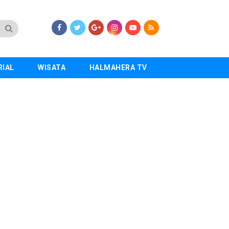
RIAL
WISATA
HALMAHERA TV