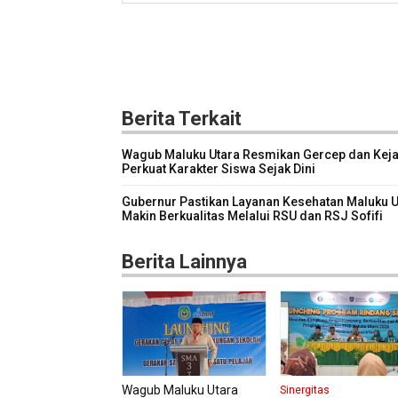
Berita Terkait
Wagub Maluku Utara Resmikan Gercep dan Keja
Perkuat Karakter Siswa Sejak Dini
Gubernur Pastikan Layanan Kesehatan Maluku U
Makin Berkualitas Melalui RSU dan RSJ Sofifi
Berita Lainnya
Wagub Maluku Utara
Sinergitas