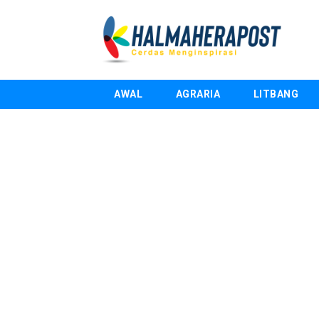
AWAL
AGRARIA
LITBANG