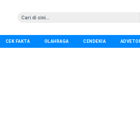
CEK FAKTA
OLAHRAGA
CENDEKIA
ADVETO