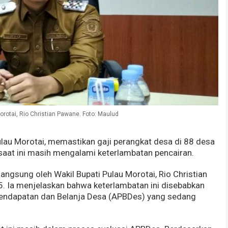
orotai, Rio Christian Pawane. Foto: Maulud
lau Morotai, memastikan gaji perangkat desa di 88 desa
saat ini masih mengalami keterlambatan pencairan.
angsung oleh Wakil Bupati Pulau Morotai, Rio Christian
5. Ia menjelaskan bahwa keterlambatan ini disebabkan
Pendapatan dan Belanja Desa (APBDes) yang sedang