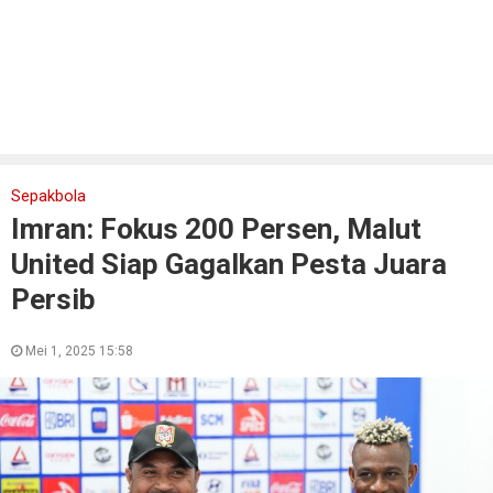
Sepakbola
Imran: Fokus 200 Persen, Malut
United Siap Gagalkan Pesta Juara
Persib
Mei 1, 2025 15:58