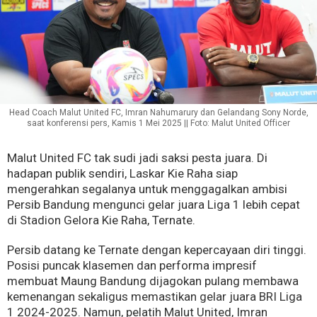
Head Coach Malut United FC, Imran Nahumarury dan Gelandang Sony Norde,
saat konferensi pers, Kamis 1 Mei 2025 || Foto: Malut United Officer
Malut United FC tak sudi jadi saksi pesta juara. Di
hadapan publik sendiri, Laskar Kie Raha siap
mengerahkan segalanya untuk menggagalkan ambisi
Persib Bandung mengunci gelar juara Liga 1 lebih cepat
di Stadion Gelora Kie Raha, Ternate.
Persib datang ke Ternate dengan kepercayaan diri tinggi.
Posisi puncak klasemen dan performa impresif
membuat Maung Bandung dijagokan pulang membawa
kemenangan sekaligus memastikan gelar juara BRI Liga
1 2024-2025. Namun, pelatih Malut United, Imran