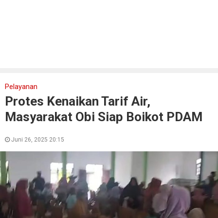
Pelayanan
Protes Kenaikan Tarif Air,
Masyarakat Obi Siap Boikot PDAM
Juni 26, 2025 20:15