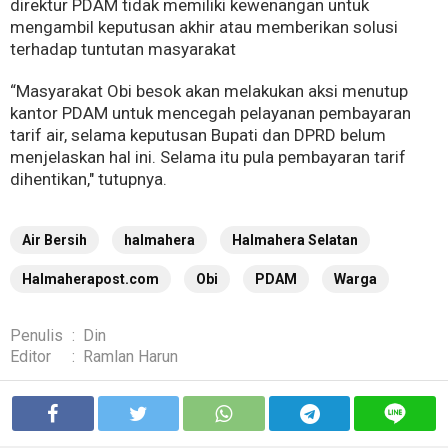
direktur PDAM tidak memiliki kewenangan untuk
mengambil keputusan akhir atau memberikan solusi
terhadap tuntutan masyarakat
“Masyarakat Obi besok akan melakukan aksi menutup
kantor PDAM untuk mencegah pelayanan pembayaran
tarif air, selama keputusan Bupati dan DPRD belum
menjelaskan hal ini. Selama itu pula pembayaran tarif
dihentikan," tutupnya.
Air Bersih
halmahera
Halmahera Selatan
Halmaherapost.com
Obi
PDAM
Warga
Penulis
:
Din
Editor
:
Ramlan Harun