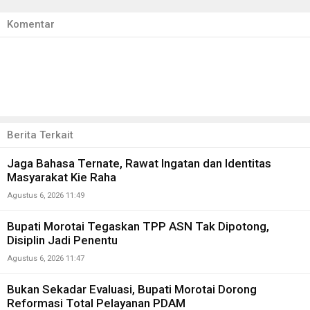
Komentar
Berita Terkait
Jaga Bahasa Ternate, Rawat Ingatan dan Identitas
Masyarakat Kie Raha
Agustus 6, 2026 11:49
Bupati Morotai Tegaskan TPP ASN Tak Dipotong,
Disiplin Jadi Penentu
Agustus 6, 2026 11:47
Bukan Sekadar Evaluasi, Bupati Morotai Dorong
Reformasi Total Pelayanan PDAM