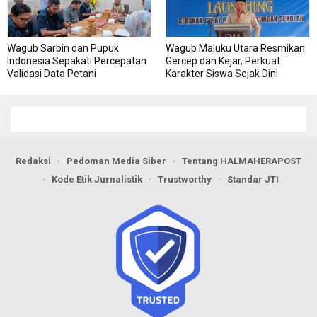
Wagub Sarbin dan Pupuk
Wagub Maluku Utara Resmikan
Indonesia Sepakati Percepatan
Gercep dan Kejar, Perkuat
Validasi Data Petani
Karakter Siswa Sejak Dini
Redaksi
Pedoman Media Siber
Tentang HALMAHERAPOST
Kode Etik Jurnalistik
Trustworthy
Standar JTI