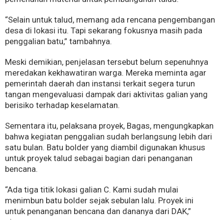
“Selain untuk talud, memang ada rencana pengembangan
desa di lokasi itu. Tapi sekarang fokusnya masih pada
penggalian batu,” tambahnya.
Meski demikian, penjelasan tersebut belum sepenuhnya
meredakan kekhawatiran warga. Mereka meminta agar
pemerintah daerah dan instansi terkait segera turun
tangan mengevaluasi dampak dari aktivitas galian yang
berisiko terhadap keselamatan.
Sementara itu, pelaksana proyek, Bagas, mengungkapkan
bahwa kegiatan penggalian sudah berlangsung lebih dari
satu bulan. Batu bolder yang diambil digunakan khusus
untuk proyek talud sebagai bagian dari penanganan
bencana.
“Ada tiga titik lokasi galian C. Kami sudah mulai
menimbun batu bolder sejak sebulan lalu. Proyek ini
untuk penanganan bencana dan dananya dari DAK,”