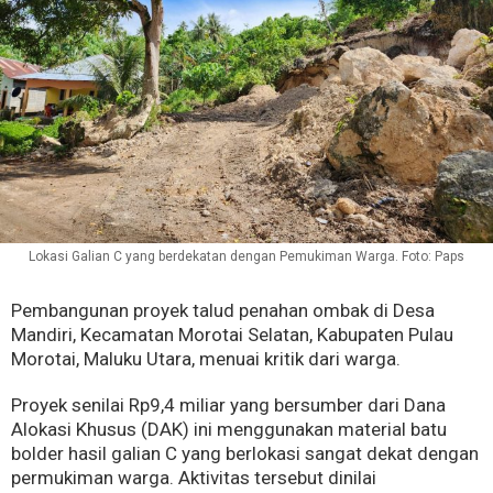
Lokasi Galian C yang berdekatan dengan Pemukiman Warga. Foto: Paps
Pembangunan proyek talud penahan ombak di Desa
Mandiri, Kecamatan Morotai Selatan, Kabupaten Pulau
Morotai, Maluku Utara, menuai kritik dari warga.
Proyek senilai Rp9,4 miliar yang bersumber dari Dana
Alokasi Khusus (DAK) ini menggunakan material batu
bolder hasil galian C yang berlokasi sangat dekat dengan
permukiman warga. Aktivitas tersebut dinilai