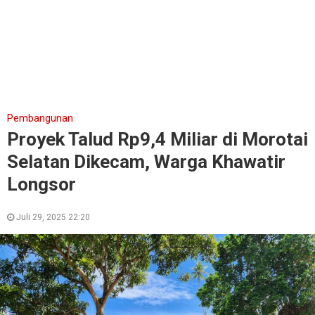
Pembangunan
Proyek Talud Rp9,4 Miliar di Morotai
Selatan Dikecam, Warga Khawatir
Longsor
Juli 29, 2025 22:20