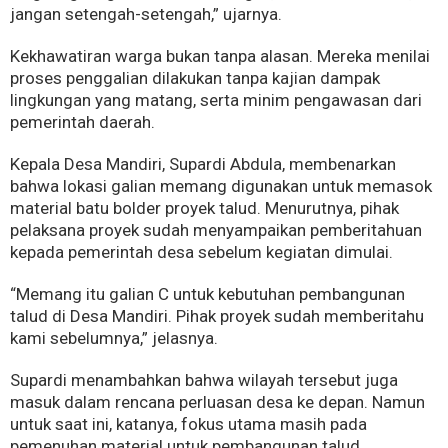
jangan setengah-setengah,” ujarnya.
Kekhawatiran warga bukan tanpa alasan. Mereka menilai
proses penggalian dilakukan tanpa kajian dampak
lingkungan yang matang, serta minim pengawasan dari
pemerintah daerah.
Kepala Desa Mandiri, Supardi Abdula, membenarkan
bahwa lokasi galian memang digunakan untuk memasok
material batu bolder proyek talud. Menurutnya, pihak
pelaksana proyek sudah menyampaikan pemberitahuan
kepada pemerintah desa sebelum kegiatan dimulai.
“Memang itu galian C untuk kebutuhan pembangunan
talud di Desa Mandiri. Pihak proyek sudah memberitahu
kami sebelumnya,” jelasnya.
Supardi menambahkan bahwa wilayah tersebut juga
masuk dalam rencana perluasan desa ke depan. Namun
untuk saat ini, katanya, fokus utama masih pada
pemenuhan material untuk pembangunan talud.