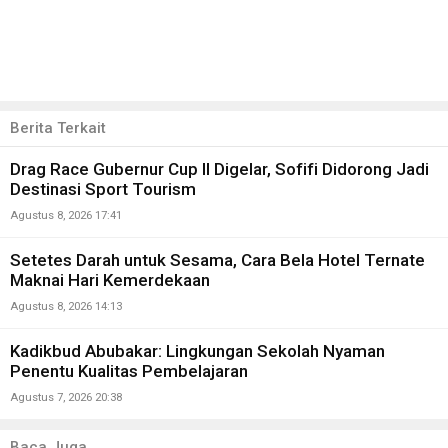
Berita Terkait
Drag Race Gubernur Cup II Digelar, Sofifi Didorong Jadi
Destinasi Sport Tourism
Agustus 8, 2026 17:41
Setetes Darah untuk Sesama, Cara Bela Hotel Ternate
Maknai Hari Kemerdekaan
Agustus 8, 2026 14:13
Kadikbud Abubakar: Lingkungan Sekolah Nyaman
Penentu Kualitas Pembelajaran
Agustus 7, 2026 20:38
Baca Juga