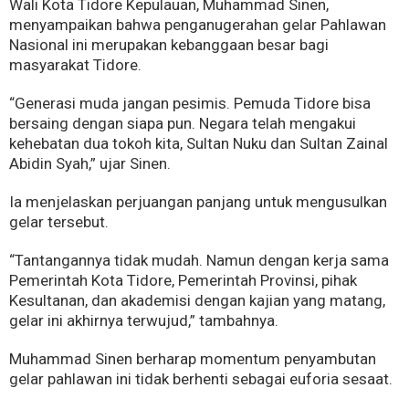
Wali Kota Tidore Kepulauan, Muhammad Sinen,
menyampaikan bahwa penganugerahan gelar Pahlawan
Nasional ini merupakan kebanggaan besar bagi
masyarakat Tidore.
“Generasi muda jangan pesimis. Pemuda Tidore bisa
bersaing dengan siapa pun. Negara telah mengakui
kehebatan dua tokoh kita, Sultan Nuku dan Sultan Zainal
Abidin Syah,” ujar Sinen.
Ia menjelaskan perjuangan panjang untuk mengusulkan
gelar tersebut.
“Tantangannya tidak mudah. Namun dengan kerja sama
Pemerintah Kota Tidore, Pemerintah Provinsi, pihak
Kesultanan, dan akademisi dengan kajian yang matang,
gelar ini akhirnya terwujud,” tambahnya.
Muhammad Sinen berharap momentum penyambutan
gelar pahlawan ini tidak berhenti sebagai euforia sesaat.