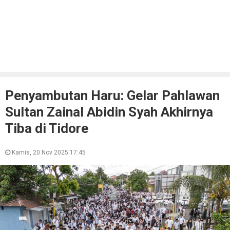
Penyambutan Haru: Gelar Pahlawan
Sultan Zainal Abidin Syah Akhirnya
Tiba di Tidore
Kamis, 20 Nov 2025 17:45