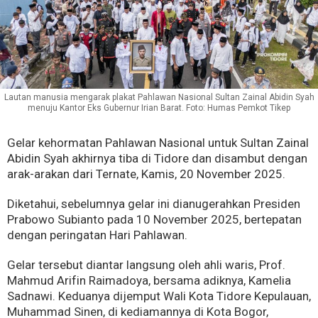
Lautan manusia mengarak plakat Pahlawan Nasional Sultan Zainal Abidin Syah
menuju Kantor Eks Gubernur Irian Barat. Foto: Humas Pemkot Tikep
Gelar kehormatan Pahlawan Nasional untuk Sultan Zainal
Abidin Syah akhirnya tiba di Tidore dan disambut dengan
arak-arakan dari Ternate, Kamis, 20 November 2025.
Diketahui, sebelumnya gelar ini dianugerahkan Presiden
Prabowo Subianto pada 10 November 2025, bertepatan
dengan peringatan Hari Pahlawan.
Gelar tersebut diantar langsung oleh ahli waris, Prof.
Mahmud Arifin Raimadoya, bersama adiknya, Kamelia
Sadnawi. Keduanya dijemput Wali Kota Tidore Kepulauan,
Muhammad Sinen, di kediamannya di Kota Bogor,