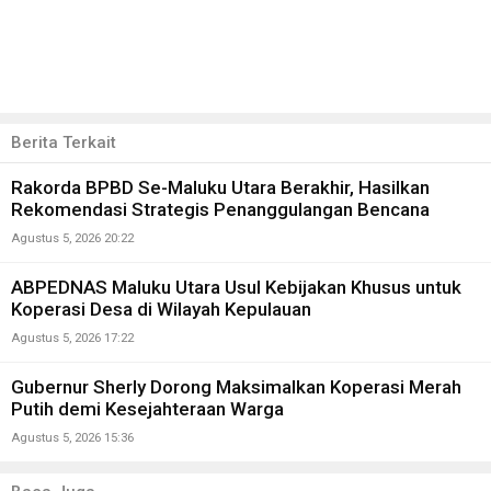
Berita Terkait
Rakorda BPBD Se-Maluku Utara Berakhir, Hasilkan
Rekomendasi Strategis Penanggulangan Bencana
Agustus 5, 2026 20:22
ABPEDNAS Maluku Utara Usul Kebijakan Khusus untuk
Koperasi Desa di Wilayah Kepulauan
Agustus 5, 2026 17:22
Gubernur Sherly Dorong Maksimalkan Koperasi Merah
Putih demi Kesejahteraan Warga
Agustus 5, 2026 15:36