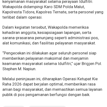
kenyamanan masyarakat selama perayaan Idulfitri.
Wakapolda didampingi Karo SDM Polda Malut,
Kapolresta Tidore, Kapolres Ternate, serta personel yang
terlibat dalam operasi.
Dalam kegiatan tersebut, Wakapolda memeriksa
kehadiran anggota, kesiapsiagaan lapangan, serta
sarana-prasarana penunjang seperti administrasi pos,
alat komunikasi, dan fasilitas pelayanan masyarakat.
“Pengecekan ini dilakukan agar seluruh personel siap
memberikan pelayanan maksimal dan menjamin
keamanan masyarakat selama Idulfitri,” ujar Brigjen Pol.
Stephen M. Napiun.
Melalui peninjauan ini, diharapkan Operasi Ketupat Kie
Raha 2026 dapat berjalan optimal, memberikan rasa
aman bagi masyarakat, dan memastikan semua layanan
publik di pos pengamanan berfungsi dengan baik.