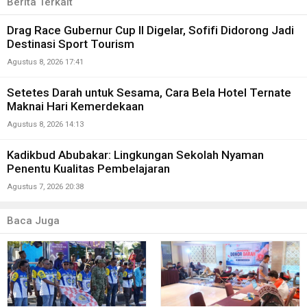
Berita Terkait
Drag Race Gubernur Cup II Digelar, Sofifi Didorong Jadi
Destinasi Sport Tourism
Agustus 8, 2026 17:41
Setetes Darah untuk Sesama, Cara Bela Hotel Ternate
Maknai Hari Kemerdekaan
Agustus 8, 2026 14:13
Kadikbud Abubakar: Lingkungan Sekolah Nyaman
Penentu Kualitas Pembelajaran
Agustus 7, 2026 20:38
Baca Juga