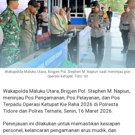
Wakapolda Maluku Utara, Brigjen Pol. Stephen M. Napiun saat meninjau pos
operasi ketupat. Foto: Ist
Wakapolda Maluku Utara, Brigjen Pol. Stephen M. Napiun,
meninjau Pos Pengamanan, Pos Pelayanan, dan Pos
Terpadu Operasi Ketupat Kie Raha 2026 di Polresta
Tidore dan Polres Ternate, Senin, 16 Maret 2026.
Peninjauan ini dilakukan untuk memastikan kesiapan
personel, kelancaran pengamanan arus mudik, dan