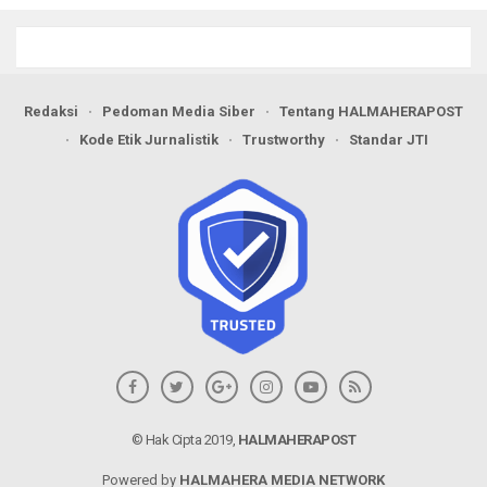
Pangan
Redaksi
Pedoman Media Siber
Tentang HALMAHERAPOST
Kode Etik Jurnalistik
Trustworthy
Standar JTI
© Hak Cipta 2019,
HALMAHERAPOST
Powered by
HALMAHERA MEDIA NETWORK