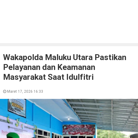
Wakapolda Maluku Utara Pastikan
Pelayanan dan Keamanan
Masyarakat Saat Idulfitri
Maret 17, 2026 16:33