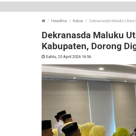
Headline
Kabar
Dekranasda Maluku Utara 
Dekranasda Maluku Ut
Kabupaten, Dorong Digi
Sabtu, 25 April 2026 16:56