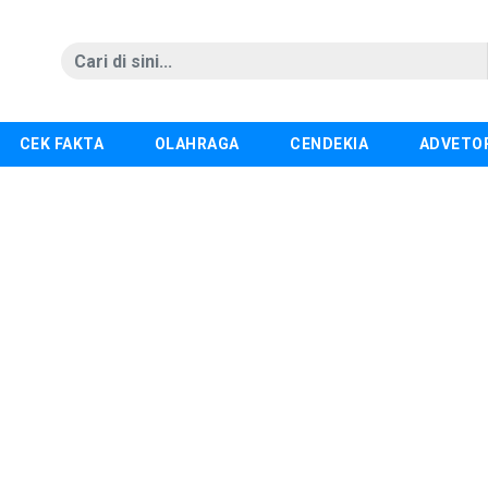
CEK FAKTA
OLAHRAGA
CENDEKIA
ADVETO