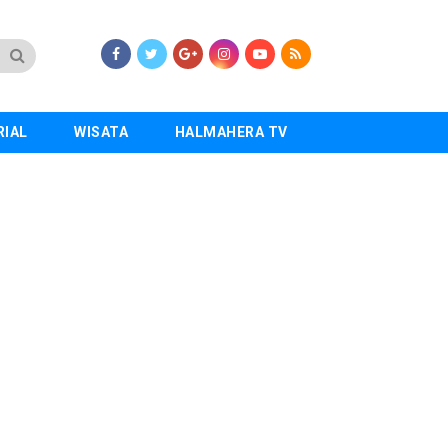
RIAL
WISATA
HALMAHERA TV