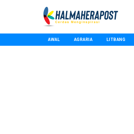
AWAL
AGRARIA
LITBANG