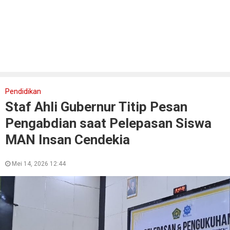
Pendidikan
Staf Ahli Gubernur Titip Pesan
Pengabdian saat Pelepasan Siswa
MAN Insan Cendekia
Mei 14, 2026 12:44