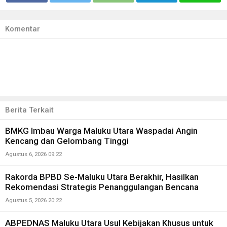
Komentar
Berita Terkait
BMKG Imbau Warga Maluku Utara Waspadai Angin
Kencang dan Gelombang Tinggi
Agustus 6, 2026 09:22
Rakorda BPBD Se-Maluku Utara Berakhir, Hasilkan
Rekomendasi Strategis Penanggulangan Bencana
Agustus 5, 2026 20:22
ABPEDNAS Maluku Utara Usul Kebijakan Khusus untuk