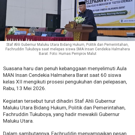
Staf Ahli Gubernur Maluku Utara Bidang Hukum, Politik dan Pemerintahan,
Fachruddin Tukuboya saat melepas siswa SMA Insan Cendekia Halmahera
Barat. Foto: Humas Pemprov Malut
Suasana haru dan penuh kebanggaan menyelimuti Aula
MAN Insan Cendekia Halmahera Barat saat 60 siswa
kelas XII mengikuti prosesi pengukuhan dan pelepasan,
Rabu, 13 Mei 2026.
Kegiatan tersebut turut dihadiri Staf Ahli Gubernur
Maluku Utara Bidang Hukum, Politik dan Pemerintahan,
Fachruddin Tukuboya, yang hadir mewakili Gubernur
Maluku Utara.
Dalam sambutannya, Fachruddin menyampaikan pesan