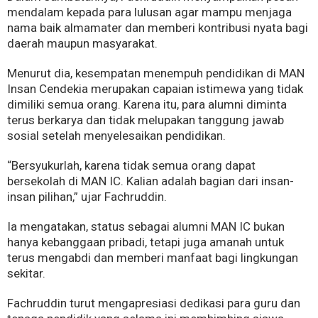
mendalam kepada para lulusan agar mampu menjaga
nama baik almamater dan memberi kontribusi nyata bagi
daerah maupun masyarakat.
Menurut dia, kesempatan menempuh pendidikan di MAN
Insan Cendekia merupakan capaian istimewa yang tidak
dimiliki semua orang. Karena itu, para alumni diminta
terus berkarya dan tidak melupakan tanggung jawab
sosial setelah menyelesaikan pendidikan.
“Bersyukurlah, karena tidak semua orang dapat
bersekolah di MAN IC. Kalian adalah bagian dari insan-
insan pilihan,” ujar Fachruddin.
Ia mengatakan, status sebagai alumni MAN IC bukan
hanya kebanggaan pribadi, tetapi juga amanah untuk
terus mengabdi dan memberi manfaat bagi lingkungan
sekitar.
Fachruddin turut mengapresiasi dedikasi para guru dan