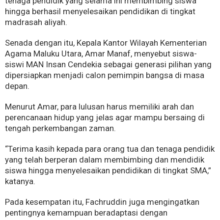
tenaga pendidik yang selama ini membimbing siswa
hingga berhasil menyelesaikan pendidikan di tingkat
madrasah aliyah.
Senada dengan itu, Kepala Kantor Wilayah Kementerian
Agama Maluku Utara, Amar Manaf, menyebut siswa-
siswi MAN Insan Cendekia sebagai generasi pilihan yang
dipersiapkan menjadi calon pemimpin bangsa di masa
depan.
Menurut Amar, para lulusan harus memiliki arah dan
perencanaan hidup yang jelas agar mampu bersaing di
tengah perkembangan zaman.
“Terima kasih kepada para orang tua dan tenaga pendidik
yang telah berperan dalam membimbing dan mendidik
siswa hingga menyelesaikan pendidikan di tingkat SMA,”
katanya.
Pada kesempatan itu, Fachruddin juga mengingatkan
pentingnya kemampuan beradaptasi dengan