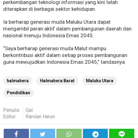
perkembangan teknologi informasi yang kini telah
diterapkan di berbagai sektor kehidupan.
Ia berharap generasi muda Maluku Utara dapat
mengambil peran aktif dalam pembangunan daerah dan
nasional menuju Indonesia Emas 2045.
“Saya berharap generasi muda Malut mampu
berkontribusi aktif dalam setiap proses pembangunan
guna mewujudkan Indonesia Emas 2045,” tandasnya.
halmahera
Halmahera Barat
Maluku Utara
Pendidikan
Penulis
:
Qal
Editor
:
Ramlan Harun