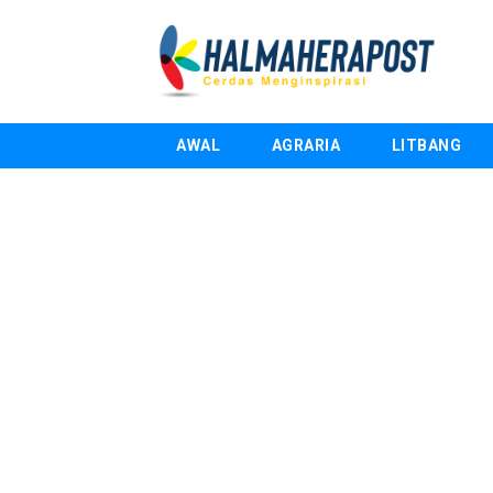
AWAL
AGRARIA
LITBANG