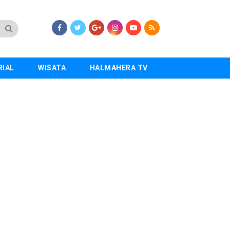
RIAL
WISATA
HALMAHERA TV