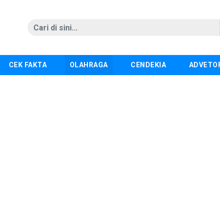
CEK FAKTA
OLAHRAGA
CENDEKIA
ADVETO