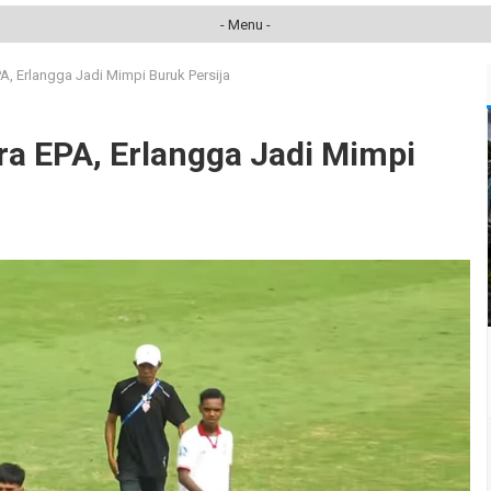
- Menu -
A, Erlangga Jadi Mimpi Buruk Persija
ra EPA, Erlangga Jadi Mimpi