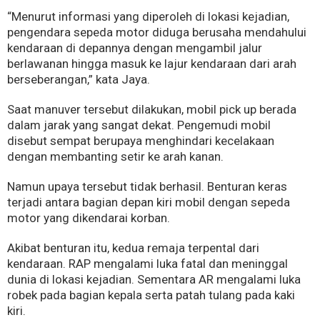
“Menurut informasi yang diperoleh di lokasi kejadian,
pengendara sepeda motor diduga berusaha mendahului
kendaraan di depannya dengan mengambil jalur
berlawanan hingga masuk ke lajur kendaraan dari arah
berseberangan,” kata Jaya.
Saat manuver tersebut dilakukan, mobil pick up berada
dalam jarak yang sangat dekat. Pengemudi mobil
disebut sempat berupaya menghindari kecelakaan
dengan membanting setir ke arah kanan.
Namun upaya tersebut tidak berhasil. Benturan keras
terjadi antara bagian depan kiri mobil dengan sepeda
motor yang dikendarai korban.
Akibat benturan itu, kedua remaja terpental dari
kendaraan. RAP mengalami luka fatal dan meninggal
dunia di lokasi kejadian. Sementara AR mengalami luka
robek pada bagian kepala serta patah tulang pada kaki
kiri.