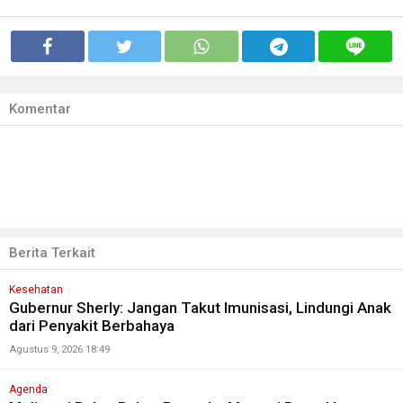
Komentar
Berita Terkait
Kesehatan
Gubernur Sherly: Jangan Takut Imunisasi, Lindungi Anak
dari Penyakit Berbahaya
Agustus 9, 2026 18:49
Agenda