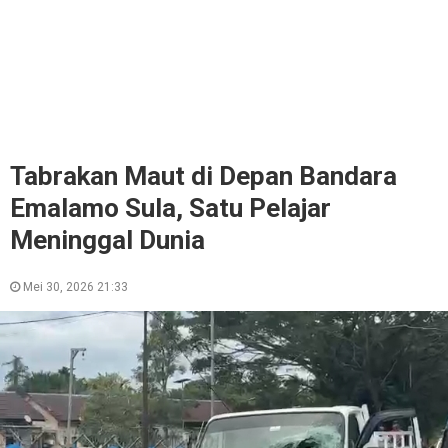
Tabrakan Maut di Depan Bandara
Emalamo Sula, Satu Pelajar
Meninggal Dunia
Mei 30, 2026 21:33