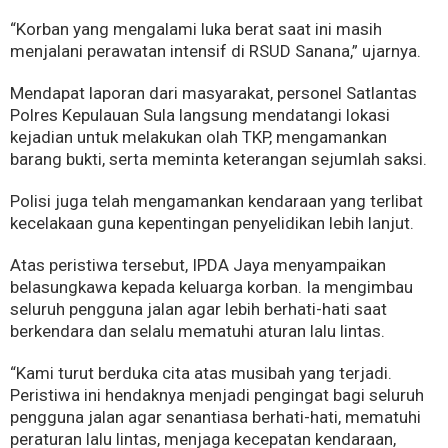
“Korban yang mengalami luka berat saat ini masih
menjalani perawatan intensif di RSUD Sanana,” ujarnya.
Mendapat laporan dari masyarakat, personel Satlantas
Polres Kepulauan Sula langsung mendatangi lokasi
kejadian untuk melakukan olah TKP, mengamankan
barang bukti, serta meminta keterangan sejumlah saksi.
Polisi juga telah mengamankan kendaraan yang terlibat
kecelakaan guna kepentingan penyelidikan lebih lanjut.
Atas peristiwa tersebut, IPDA Jaya menyampaikan
belasungkawa kepada keluarga korban. Ia mengimbau
seluruh pengguna jalan agar lebih berhati-hati saat
berkendara dan selalu mematuhi aturan lalu lintas.
“Kami turut berduka cita atas musibah yang terjadi.
Peristiwa ini hendaknya menjadi pengingat bagi seluruh
pengguna jalan agar senantiasa berhati-hati, mematuhi
peraturan lalu lintas, menjaga kecepatan kendaraan,