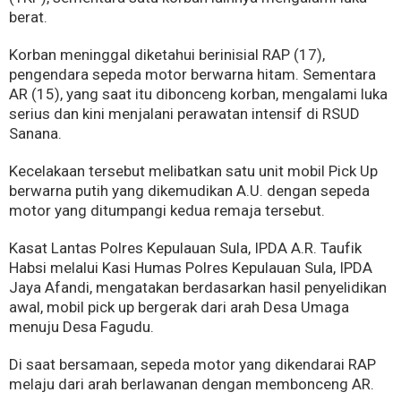
berat.
Korban meninggal diketahui berinisial RAP (17),
pengendara sepeda motor berwarna hitam. Sementara
AR (15), yang saat itu dibonceng korban, mengalami luka
serius dan kini menjalani perawatan intensif di RSUD
Sanana.
Kecelakaan tersebut melibatkan satu unit mobil Pick Up
berwarna putih yang dikemudikan A.U. dengan sepeda
motor yang ditumpangi kedua remaja tersebut.
Kasat Lantas Polres Kepulauan Sula, IPDA A.R. Taufik
Habsi melalui Kasi Humas Polres Kepulauan Sula, IPDA
Jaya Afandi, mengatakan berdasarkan hasil penyelidikan
awal, mobil pick up bergerak dari arah Desa Umaga
menuju Desa Fagudu.
Di saat bersamaan, sepeda motor yang dikendarai RAP
melaju dari arah berlawanan dengan membonceng AR.