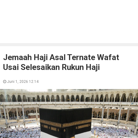
Jemaah Haji Asal Ternate Wafat
Usai Selesaikan Rukun Haji
Juni 1, 2026 12:14