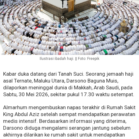
Ilustrasi ibadah haji. || Foto: Freepik
Kabar duka datang dari Tanah Suci. Seorang jemaah haji
asal Ternate, Maluku Utara, Darsono Baguna Muis,
dilaporkan meninggal dunia di Makkah, Arab Saudi, pada
Sabtu, 30 Mei 2026, sekitar pukul 17.30 waktu setempat.
Almarhum mengembuskan napas terakhir di Rumah Sakit
King Abdul Aziz setelah sempat mendapatkan perawatan
medis intensif. Berdasarkan informasi yang diterima,
Darsono diduga mengalami serangan jantung sebelum
akhirnya dilarikan ke rumah sakit untuk mendapatkan