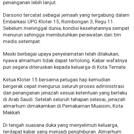
penanganan lebih lanjut.
Darsono tercatat sebagai jemaah yang tergabung dalam
Embarkasi UPG Kloter 15, Rombongan 3, Regu 11.
Sebelum meninggal dunia, kondisi kesehatannya sempat
menurun sehingga membutuhkan perawatan dari tim
medis setempat.
Meski berbagai upaya penyelamatan telah dilakukan,
nyawa almarhum tidak dapat tertolong. Kabar wafatnya
pun segera diteruskan kepada keluarga di Kota Ternate.
Ketua Kloter 15 bersama petugas haji kemudian
bergerak cepat mengurus seluruh proses administrasi
dan penanganan jenazah sesuai ketentuan yang berlaku
di Arab Saudi. Setelah seluruh tahapan selesai, jenazah
almarhum dimakamkan di Pemakaman Muaisim, Kota
Makkah.
Di tengah suasana duka yang menyelimuti keluarga,
terdapat kabar yang menjadi penghiburan. Almarhum