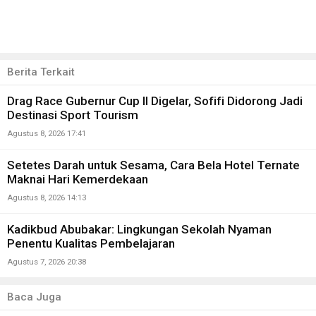
Berita Terkait
Drag Race Gubernur Cup II Digelar, Sofifi Didorong Jadi
Destinasi Sport Tourism
Agustus 8, 2026 17:41
Setetes Darah untuk Sesama, Cara Bela Hotel Ternate
Maknai Hari Kemerdekaan
Agustus 8, 2026 14:13
Kadikbud Abubakar: Lingkungan Sekolah Nyaman
Penentu Kualitas Pembelajaran
Agustus 7, 2026 20:38
Baca Juga