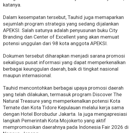
katanya.
Dalam kesempatan tersebut, Tauhid juga memaparkan
sejumlah program strategis yang sedang dijalankan
APEKSI. Salah satunya adalah penyusunan buku City
Branding dan Center of Excellent yang akan memuat
potensi unggulan dari 98 kota anggota APEKSI.
Dokumen tersebut diharapkan menjadi sarana promosi
sekaligus pusat informasi yang dapat memperkenalkan
berbagai keunggulan daerah, baik di tingkat nasional
maupun internasional.
Tauhid mencontohkan berbagai upaya promosi daerah
yang telah dilakukan, termasuk program Discover The
Natural Treasure yang memperkenalkan potensi Kota
Ternate dan Kota Tidore Kepulauan melalui kerja sama
dengan Hotel Borobudur Jakarta. Ia juga mengapresiasi
langkah Pemerintah Kota Mojokerto yang aktif
mempromosikan daerahnya pada Indonesia Fair 2026 di