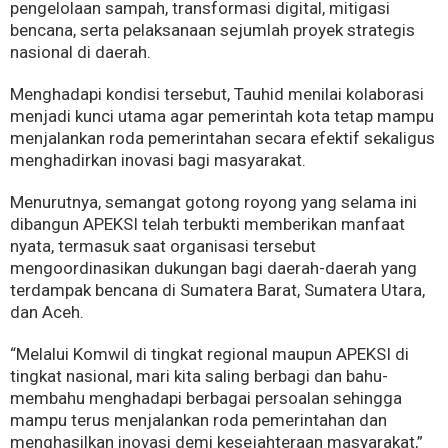
pengelolaan sampah, transformasi digital, mitigasi
bencana, serta pelaksanaan sejumlah proyek strategis
nasional di daerah.
Menghadapi kondisi tersebut, Tauhid menilai kolaborasi
menjadi kunci utama agar pemerintah kota tetap mampu
menjalankan roda pemerintahan secara efektif sekaligus
menghadirkan inovasi bagi masyarakat.
Menurutnya, semangat gotong royong yang selama ini
dibangun APEKSI telah terbukti memberikan manfaat
nyata, termasuk saat organisasi tersebut
mengoordinasikan dukungan bagi daerah-daerah yang
terdampak bencana di Sumatera Barat, Sumatera Utara,
dan Aceh.
“Melalui Komwil di tingkat regional maupun APEKSI di
tingkat nasional, mari kita saling berbagi dan bahu-
membahu menghadapi berbagai persoalan sehingga
mampu terus menjalankan roda pemerintahan dan
menghasilkan inovasi demi kesejahteraan masyarakat,”