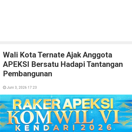
Wali Kota Ternate Ajak Anggota
APEKSI Bersatu Hadapi Tantangan
Pembangunan
Juni 3, 2026 17:23