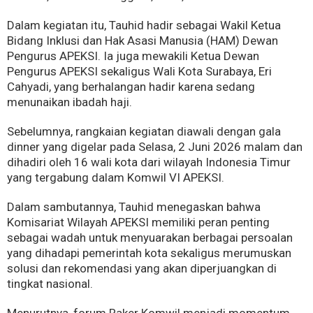
Dalam kegiatan itu, Tauhid hadir sebagai Wakil Ketua
Bidang Inklusi dan Hak Asasi Manusia (HAM) Dewan
Pengurus APEKSI. Ia juga mewakili Ketua Dewan
Pengurus APEKSI sekaligus Wali Kota Surabaya, Eri
Cahyadi, yang berhalangan hadir karena sedang
menunaikan ibadah haji.
Sebelumnya, rangkaian kegiatan diawali dengan gala
dinner yang digelar pada Selasa, 2 Juni 2026 malam dan
dihadiri oleh 16 wali kota dari wilayah Indonesia Timur
yang tergabung dalam Komwil VI APEKSI.
Dalam sambutannya, Tauhid menegaskan bahwa
Komisariat Wilayah APEKSI memiliki peran penting
sebagai wadah untuk menyuarakan berbagai persoalan
yang dihadapi pemerintah kota sekaligus merumuskan
solusi dan rekomendasi yang akan diperjuangkan di
tingkat nasional.