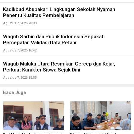
Kadikbud Abubakar: Lingkungan Sekolah Nyaman
Penentu Kualitas Pembelajaran
Agustus 7, 2026 20:38
Wagub Sarbin dan Pupuk Indonesia Sepakati
Percepatan Validasi Data Petani
Agustus 7, 2026 16:42
Wagub Maluku Utara Resmikan Gercep dan Kejar,
Perkuat Karakter Siswa Sejak Dini
Agustus 7, 2026 15:55
Baca Juga