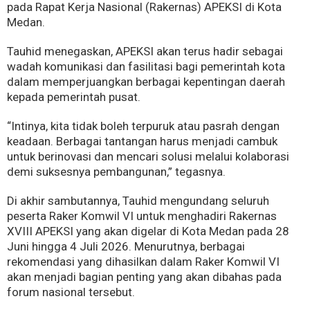
pada Rapat Kerja Nasional (Rakernas) APEKSI di Kota
Medan.
Tauhid menegaskan, APEKSI akan terus hadir sebagai
wadah komunikasi dan fasilitasi bagi pemerintah kota
dalam memperjuangkan berbagai kepentingan daerah
kepada pemerintah pusat.
“Intinya, kita tidak boleh terpuruk atau pasrah dengan
keadaan. Berbagai tantangan harus menjadi cambuk
untuk berinovasi dan mencari solusi melalui kolaborasi
demi suksesnya pembangunan,” tegasnya.
Di akhir sambutannya, Tauhid mengundang seluruh
peserta Raker Komwil VI untuk menghadiri Rakernas
XVIII APEKSI yang akan digelar di Kota Medan pada 28
Juni hingga 4 Juli 2026. Menurutnya, berbagai
rekomendasi yang dihasilkan dalam Raker Komwil VI
akan menjadi bagian penting yang akan dibahas pada
forum nasional tersebut.