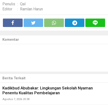
Penulis
:
Qal
Editor
:
Ramlan Harun
Komentar
Berita Terkait
Kadikbud Abubakar: Lingkungan Sekolah Nyaman
Penentu Kualitas Pembelajaran
Agustus 7, 2026 20:38