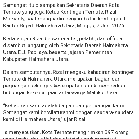
Semangat itu disampaikan Sekretaris Daerah Kota
Ternate yang juga Ketua Kontingen Ternate, Rizal
Marsaoly, saat menghadiri penyambutan kontingen di
Kantor Bupati Halmahera Utara, Minggu, 7 Juni 2026.
Kedatangan Rizal bersama atlet, pelatih, dan official
disambut langsung oleh Sekretaris Daerah Halmahera
Utara, E.J. Papilaya, beserta jajaran Pemerintah
Kabupaten Halmahera Utara.
Dalam sambutannya, Rizal mengaku kehadiran kontingen
Ternate di Halmahera Utara merupakan bagian dari
perjuangan sekaligus kesempatan untuk memperkuat
hubungan kekeluargaan antarwarga Maluku Utara.
“Kehadiran kami adalah bagian dari perjuangan kami.
Semangat kami bersilaturahmi dengan saudara-saudara
kami di Halmahera Utara,” ujar Rizal.
Ia menyebutkan, Kota Ternate mengirimkan 397 orang