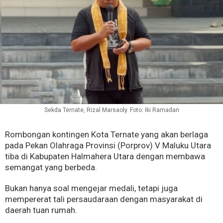
Sekda Ternate, Rizal Marsaoly. Foto: Iki Ramadan
Rombongan kontingen Kota Ternate yang akan berlaga
pada Pekan Olahraga Provinsi (Porprov) V Maluku Utara
tiba di Kabupaten Halmahera Utara dengan membawa
semangat yang berbeda.
Bukan hanya soal mengejar medali, tetapi juga
mempererat tali persaudaraan dengan masyarakat di
daerah tuan rumah.