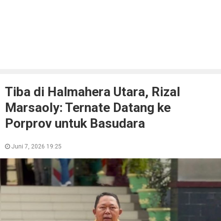
Tiba di Halmahera Utara, Rizal
Marsaoly: Ternate Datang ke
Porprov untuk Basudara
Juni 7, 2026 19:25