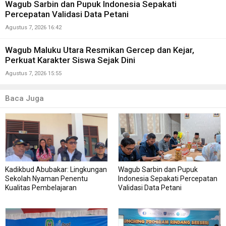
Wagub Sarbin dan Pupuk Indonesia Sepakati
Percepatan Validasi Data Petani
Agustus 7, 2026 16:42
Wagub Maluku Utara Resmikan Gercep dan Kejar,
Perkuat Karakter Siswa Sejak Dini
Agustus 7, 2026 15:55
Baca Juga
Kadikbud Abubakar: Lingkungan
Wagub Sarbin dan Pupuk
Sekolah Nyaman Penentu
Indonesia Sepakati Percepatan
Kualitas Pembelajaran
Validasi Data Petani