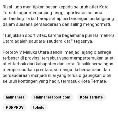
Rizal juga menitipkan pesan kepada seluruh atlet Kota
Ternate agar menjunjung tinggi sportivitas selama
bertanding. Ia berharap setiap pertandingan berlangsung
dalam suasana persaudaraan dan saling menghormati.
“Tunjukkan sportivitas, karena bagaimana pun Halmahera
Utara adalah saudara-saudara kita,” tegasnya.
Porprov V Maluku Utara sendiri menjadi ajang olahraga
terbesar di provinsi tersebut yang mempertemukan atlet-
atlet terbaik dari kabupaten dan kota. Di balik persaingan
memperebutkan prestasi, semangat kebersamaan dan
persaudaraan menjadi nilai yang terus digaungkan oleh
seluruh kontingen yang hadir, termasuk Kota Ternate.
halmahera
Halmaherapost.com
Kota Ternate
PORPROV
tobelo