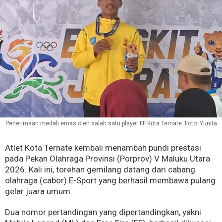
Penerimaan medali emas oleh salah satu player FF Kota Ternate. Foto: Yunita
Atlet Kota Ternate kembali menambah pundi prestasi
pada Pekan Olahraga Provinsi (Porprov) V Maluku Utara
2026. Kali ini, torehan gemilang datang dari cabang
olahraga (cabor) E-Sport yang berhasil membawa pulang
gelar juara umum.
Dua nomor pertandingan yang dipertandingkan, yakni