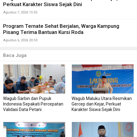
Perkuat Karakter Siswa Sejak Dini
Agustus 7, 2026 15:55
Program Ternate Sehat Berjalan, Warga Kampung
Pisang Terima Bantuan Kursi Roda
Agustus 6, 2026 20:53
Baca Juga
Wagub Sarbin dan Pupuk
Wagub Maluku Utara Resmikan
Indonesia Sepakati Percepatan
Gercep dan Kejar, Perkuat
Validasi Data Petani
Karakter Siswa Sejak Dini