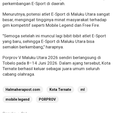
perkembangan E-Sport di daerah.
Menurutnya, potensi atlet E-Sport di Maluku Utara sangat
besar, mengingat tingginya minat masyarakat terhadap
gim kompetitif seperti Mobile Legend dan Free Fire.
"Semoga setelah ini muncul lagi bibit-bibit atlet E-Sport
yang baru, sehingga E-Sport di Maluku Utara bisa
semakin berkembang," harapnya.
Porprov V Maluku Utara 2026 sendiri berlangsung di
Tobelo pada 8–14 Juni 2026. Dalam ajang tersebut, Kota
Ternate berhasil keluar sebagai juara umum seluruh
cabang olahraga.
Halmaherapost.com
Kota Ternate
ml
mobile legend
PORPROV