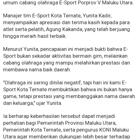
umum cabang olahraga E-Sport Porprov V Maluku Utara.
Manajer tim E-Sport Kota Ternate, Yunita Kadir,
menyampaikan apresiasi dan terima kasih kepada para
atlet serta pelatih, Agung Kakanda, yang telah berjuang
hingga meraih hasil terbaik.
Menurut Yunita, pencapaian ini menjadi bukti bahwa E-
Sport bukan sekadar aktivitas bermain gim, melainkan
cabang olahraga yang mampu melahirkan prestasi dan
membawa nama baik daerah.
"Olahraga ini sering dinilai negatif, tapi hari ini kami E-
Sport Kota Ternate membuktikan bahwa ini bukan hanya
game, tetapi prestasi yang membanggakan nama daerah
dan keluarga," ujar Yunita.
Ia berharap keberhasilan tersebut dapat menjadi
perhatian bagi Pemerintah Provinsi Maluku Utara,
Pemerintah Kota Ternate, serta pengurus KONI Maluku
Utara agar memberikan dukungan lebih besar terhadap