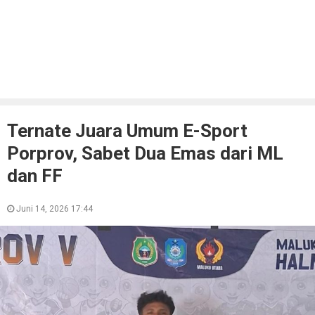
Ternate Juara Umum E-Sport
Porprov, Sabet Dua Emas dari ML
dan FF
Juni 14, 2026 17:44