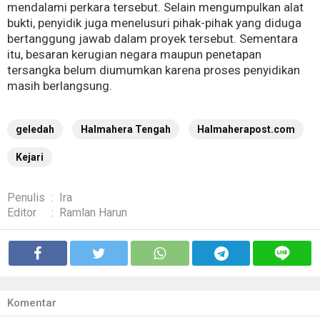
mendalami perkara tersebut. Selain mengumpulkan alat
bukti, penyidik juga menelusuri pihak-pihak yang diduga
bertanggung jawab dalam proyek tersebut. Sementara
itu, besaran kerugian negara maupun penetapan
tersangka belum diumumkan karena proses penyidikan
masih berlangsung.
geledah
Halmahera Tengah
Halmaherapost.com
Kejari
Penulis
:
Ira
Editor
:
Ramlan Harun
Komentar