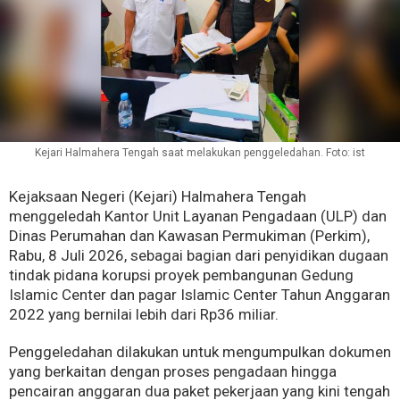
Kejari Halmahera Tengah saat melakukan penggeledahan. Foto: ist
Kejaksaan Negeri (Kejari) Halmahera Tengah
menggeledah Kantor Unit Layanan Pengadaan (ULP) dan
Dinas Perumahan dan Kawasan Permukiman (Perkim),
Rabu, 8 Juli 2026, sebagai bagian dari penyidikan dugaan
tindak pidana korupsi proyek pembangunan Gedung
Islamic Center dan pagar Islamic Center Tahun Anggaran
2022 yang bernilai lebih dari Rp36 miliar.
Penggeledahan dilakukan untuk mengumpulkan dokumen
yang berkaitan dengan proses pengadaan hingga
pencairan anggaran dua paket pekerjaan yang kini tengah