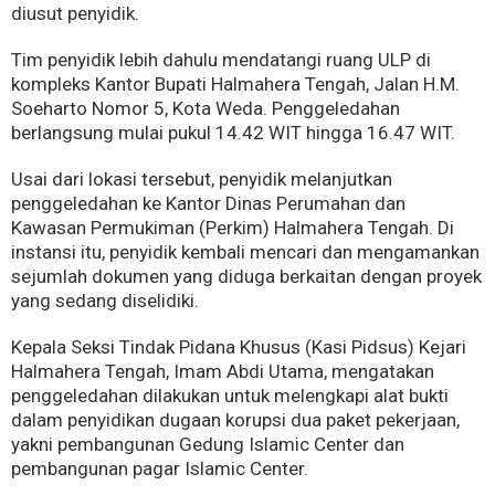
diusut penyidik.
Tim penyidik lebih dahulu mendatangi ruang ULP di
kompleks Kantor Bupati Halmahera Tengah, Jalan H.M.
Soeharto Nomor 5, Kota Weda. Penggeledahan
berlangsung mulai pukul 14.42 WIT hingga 16.47 WIT.
Usai dari lokasi tersebut, penyidik melanjutkan
penggeledahan ke Kantor Dinas Perumahan dan
Kawasan Permukiman (Perkim) Halmahera Tengah. Di
instansi itu, penyidik kembali mencari dan mengamankan
sejumlah dokumen yang diduga berkaitan dengan proyek
yang sedang diselidiki.
Kepala Seksi Tindak Pidana Khusus (Kasi Pidsus) Kejari
Halmahera Tengah, Imam Abdi Utama, mengatakan
penggeledahan dilakukan untuk melengkapi alat bukti
dalam penyidikan dugaan korupsi dua paket pekerjaan,
yakni pembangunan Gedung Islamic Center dan
pembangunan pagar Islamic Center.