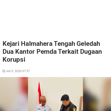
Kejari Halmahera Tengah Geledah
Dua Kantor Pemda Terkait Dugaan
Korupsi
Juli 9, 2026 07:57