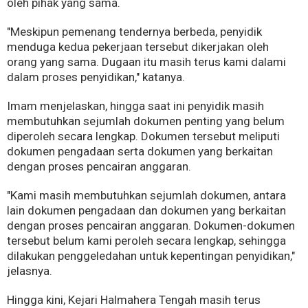
oleh pihak yang sama.
"Meskipun pemenang tendernya berbeda, penyidik
menduga kedua pekerjaan tersebut dikerjakan oleh
orang yang sama. Dugaan itu masih terus kami dalami
dalam proses penyidikan," katanya.
Imam menjelaskan, hingga saat ini penyidik masih
membutuhkan sejumlah dokumen penting yang belum
diperoleh secara lengkap. Dokumen tersebut meliputi
dokumen pengadaan serta dokumen yang berkaitan
dengan proses pencairan anggaran.
"Kami masih membutuhkan sejumlah dokumen, antara
lain dokumen pengadaan dan dokumen yang berkaitan
dengan proses pencairan anggaran. Dokumen-dokumen
tersebut belum kami peroleh secara lengkap, sehingga
dilakukan penggeledahan untuk kepentingan penyidikan,"
jelasnya.
Hingga kini, Kejari Halmahera Tengah masih terus