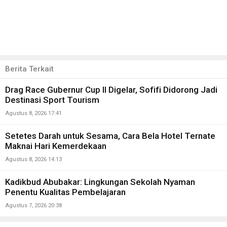
Berita Terkait
Drag Race Gubernur Cup II Digelar, Sofifi Didorong Jadi
Destinasi Sport Tourism
Agustus 8, 2026 17:41
Setetes Darah untuk Sesama, Cara Bela Hotel Ternate
Maknai Hari Kemerdekaan
Agustus 8, 2026 14:13
Kadikbud Abubakar: Lingkungan Sekolah Nyaman
Penentu Kualitas Pembelajaran
Agustus 7, 2026 20:38