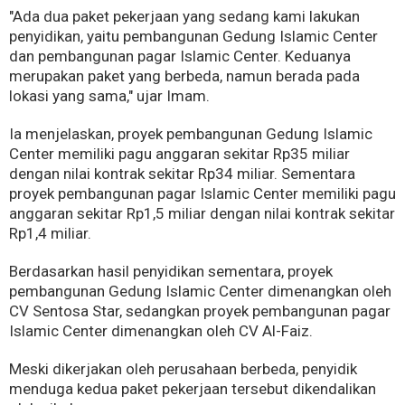
"Ada dua paket pekerjaan yang sedang kami lakukan
penyidikan, yaitu pembangunan Gedung Islamic Center
dan pembangunan pagar Islamic Center. Keduanya
merupakan paket yang berbeda, namun berada pada
lokasi yang sama," ujar Imam.
Ia menjelaskan, proyek pembangunan Gedung Islamic
Center memiliki pagu anggaran sekitar Rp35 miliar
dengan nilai kontrak sekitar Rp34 miliar. Sementara
proyek pembangunan pagar Islamic Center memiliki pagu
anggaran sekitar Rp1,5 miliar dengan nilai kontrak sekitar
Rp1,4 miliar.
Berdasarkan hasil penyidikan sementara, proyek
pembangunan Gedung Islamic Center dimenangkan oleh
CV Sentosa Star, sedangkan proyek pembangunan pagar
Islamic Center dimenangkan oleh CV Al-Faiz.
Meski dikerjakan oleh perusahaan berbeda, penyidik
menduga kedua paket pekerjaan tersebut dikendalikan