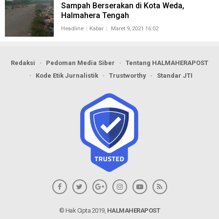
Sampah Berserakan di Kota Weda,
Halmahera Tengah
Headline
Kabar
Maret 9, 2021 16:02
Redaksi
Pedoman Media Siber
Tentang HALMAHERAPOST
Kode Etik Jurnalistik
Trustworthy
Standar JTI
© Hak Cipta 2019,
HALMAHERAPOST