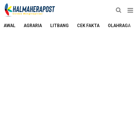
AWAL
AGRARIA
LITBANG
CEK FAKTA
OLAHRAGA