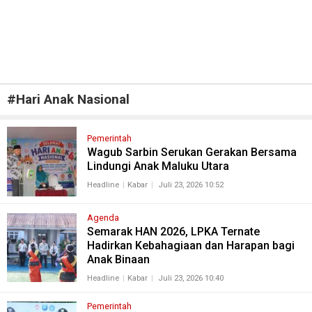
#
Hari Anak Nasional
Pemerintah
Wagub Sarbin Serukan Gerakan Bersama
Lindungi Anak Maluku Utara
Headline
Kabar
Juli 23, 2026 10:52
Agenda
Semarak HAN 2026, LPKA Ternate
Hadirkan Kebahagiaan dan Harapan bagi
Anak Binaan
Headline
Kabar
Juli 23, 2026 10:40
Pemerintah