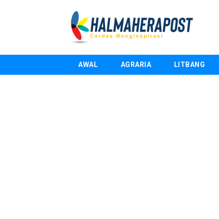
AWAL
AGRARIA
LITBANG