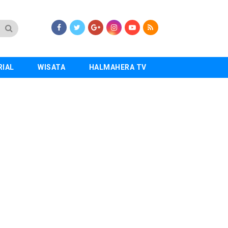
RIAL
WISATA
HALMAHERA TV