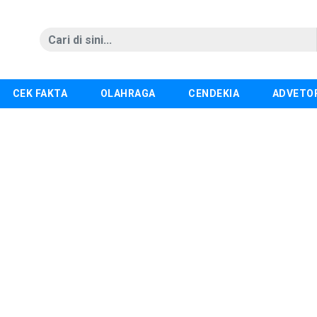
CEK FAKTA
OLAHRAGA
CENDEKIA
ADVETO