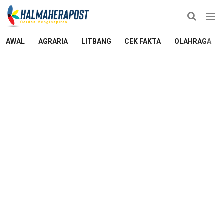
AWAL
AGRARIA
LITBANG
CEK FAKTA
OLAHRAGA