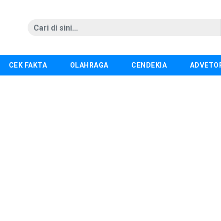
CEK FAKTA
OLAHRAGA
CENDEKIA
ADVETO