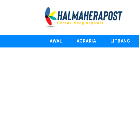
AWAL
AGRARIA
LITBANG