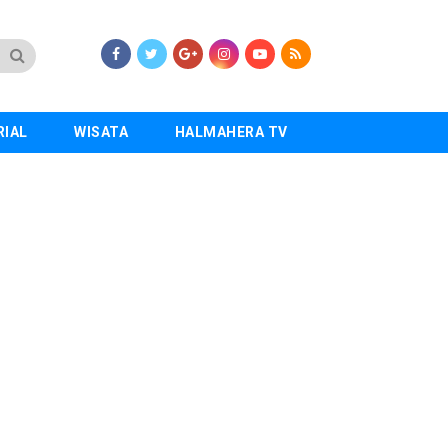
RIAL
WISATA
HALMAHERA TV