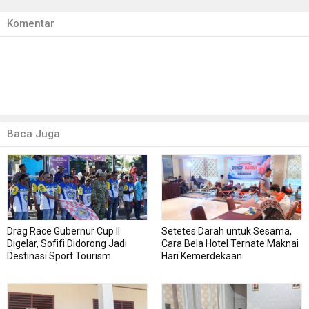
Komentar
Baca Juga
Drag Race Gubernur Cup II
Setetes Darah untuk Sesama,
Digelar, Sofifi Didorong Jadi
Cara Bela Hotel Ternate Maknai
Destinasi Sport Tourism
Hari Kemerdekaan