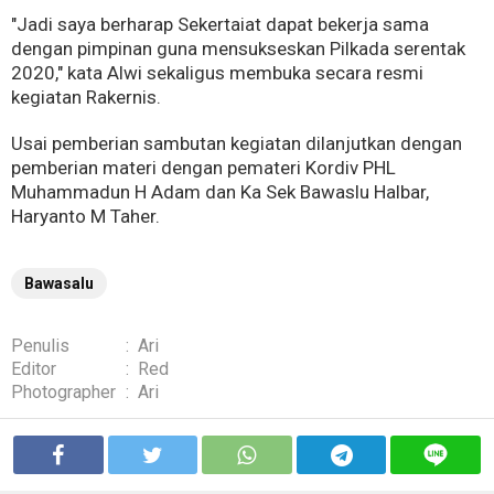
"Jadi saya berharap Sekertaiat dapat bekerja sama
dengan pimpinan guna mensukseskan Pilkada serentak
2020," kata Alwi sekaligus membuka secara resmi
kegiatan Rakernis.
Usai pemberian sambutan kegiatan dilanjutkan dengan
pemberian materi dengan pemateri Kordiv PHL
Muhammadun H Adam dan Ka Sek Bawaslu Halbar,
Haryanto M Taher.
Bawasalu
Penulis
:
Ari
Editor
:
Red
Photographer
:
Ari