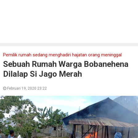
Pemilik rumah sedang menghadiri hajatan orang meninggal
Sebuah Rumah Warga Bobanehena
Dilalap Si Jago Merah
Februari 19, 2020 23:22