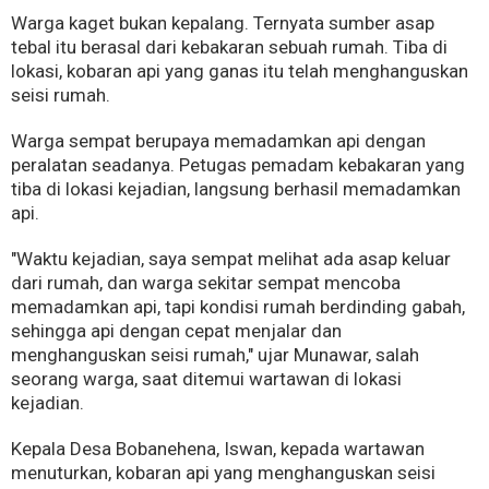
Warga kaget bukan kepalang. Ternyata sumber asap
tebal itu berasal dari kebakaran sebuah rumah. Tiba di
lokasi, kobaran api yang ganas itu telah menghanguskan
seisi rumah.
Warga sempat berupaya memadamkan api dengan
peralatan seadanya. Petugas pemadam kebakaran yang
tiba di lokasi kejadian, langsung berhasil memadamkan
api.
"Waktu kejadian, saya sempat melihat ada asap keluar
dari rumah, dan warga sekitar sempat mencoba
memadamkan api, tapi kondisi rumah berdinding gabah,
sehingga api dengan cepat menjalar dan
menghanguskan seisi rumah," ujar Munawar, salah
seorang warga, saat ditemui wartawan di lokasi
kejadian.
Kepala Desa Bobanehena, Iswan, kepada wartawan
menuturkan, kobaran api yang menghanguskan seisi