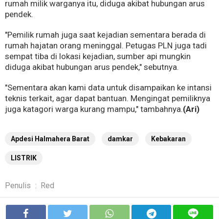
rumah milik warganya itu, diduga akibat hubungan arus
pendek.
"Pemilik rumah juga saat kejadian sementara berada di
rumah hajatan orang meninggal. Petugas PLN juga tadi
sempat tiba di lokasi kejadian, sumber api mungkin
diduga akibat hubungan arus pendek," sebutnya.
"Sementara akan kami data untuk disampaikan ke intansi
teknis terkait, agar dapat bantuan. Mengingat pemiliknya
juga katagori warga kurang mampu," tambahnya.
(Ari)
Apdesi Halmahera Barat
damkar
Kebakaran
LISTRIK
Penulis
:
Red