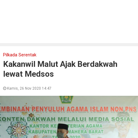
Pilkada Serentak
Kakanwil Malut Ajak Berdakwah
lewat Medsos
Kamis, 26 Nov 2020 14:47