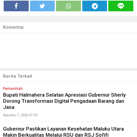
Komentar
Berita Terkait
Pemerintah
Bupati Halmahera Selatan Apresiasi Gubernur Sherly
Dorong Transformasi Digital Pengadaan Barang dan
Jasa
Agustus 7, 2026 07:53
Gubernur Pastikan Layanan Kesehatan Maluku Utara
Makin Berkualitas Melalui RSU dan RSJ Sofifi