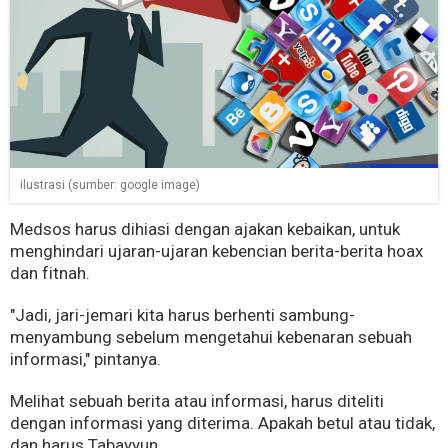
ilustrasi (sumber: google image)
Medsos harus dihiasi dengan ajakan kebaikan, untuk
menghindari ujaran-ujaran kebencian berita-berita hoax
dan fitnah.
"Jadi, jari-jemari kita harus berhenti sambung-
menyambung sebelum mengetahui kebenaran sebuah
informasi," pintanya.
Melihat sebuah berita atau informasi, harus diteliti
dengan informasi yang diterima. Apakah betul atau tidak,
dan harus Tabayyun.