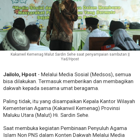
Kakanwil Kemenag Malut Sardin Sehe saat penyampaian sambutan ||
Yad/Hpost
Jailolo, Hpost
- Melalui Media Sosial (Medsos), semua
bisa dilakukan. Termasuk memberikan dan membagikan
dakwah kepada sesama umat beragama.
Paling tidak, itu yang disampaikan Kepala Kantor Wilayah
Kementerian Agama (Kakanwil Kemenag) Provinsi
Maluku Utara (Malut) Hi. Sardin Sehe.
Saat membuka kegiatan Pembinaan Penyuluh Agama
Islam Non PNS dalam Konten Dakwah Melalui Media