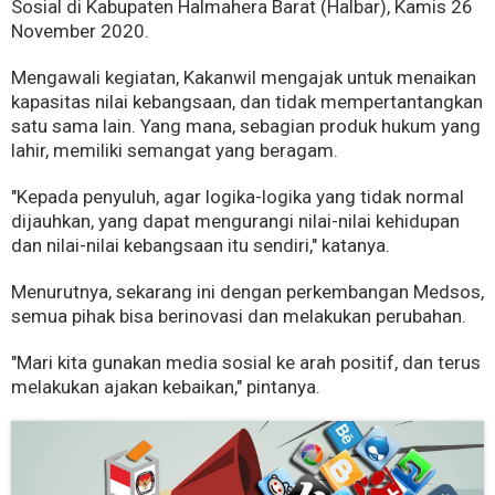
Sosial di Kabupaten Halmahera Barat (Halbar), Kamis 26
November 2020.
Mengawali kegiatan, Kakanwil mengajak untuk menaikan
kapasitas nilai kebangsaan, dan tidak mempertantangkan
satu sama lain. Yang mana, sebagian produk hukum yang
lahir, memiliki semangat yang beragam.
"Kepada penyuluh, agar logika-logika yang tidak normal
dijauhkan, yang dapat mengurangi nilai-nilai kehidupan
dan nilai-nilai kebangsaan itu sendiri," katanya.
Menurutnya, sekarang ini dengan perkembangan Medsos,
semua pihak bisa berinovasi dan melakukan perubahan.
"Mari kita gunakan media sosial ke arah positif, dan terus
melakukan ajakan kebaikan," pintanya.