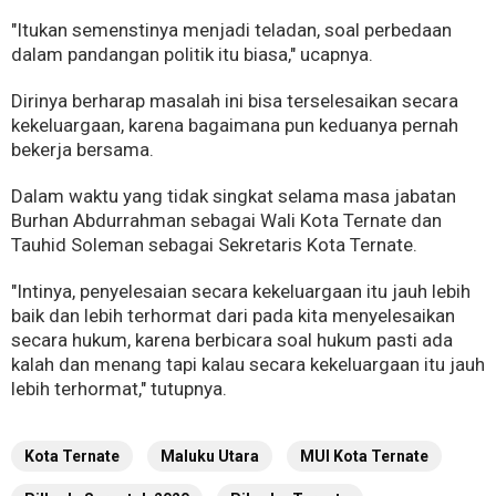
"Itukan semenstinya menjadi teladan, soal perbedaan
dalam pandangan politik itu biasa," ucapnya.
Dirinya berharap masalah ini bisa terselesaikan secara
kekeluargaan, karena bagaimana pun keduanya pernah
bekerja bersama.
Dalam waktu yang tidak singkat selama masa jabatan
Burhan Abdurrahman sebagai Wali Kota Ternate dan
Tauhid Soleman sebagai Sekretaris Kota Ternate.
"Intinya, penyelesaian secara kekeluargaan itu jauh lebih
baik dan lebih terhormat dari pada kita menyelesaikan
secara hukum, karena berbicara soal hukum pasti ada
kalah dan menang tapi kalau secara kekeluargaan itu jauh
lebih terhormat," tutupnya.
Kota Ternate
Maluku Utara
MUI Kota Ternate