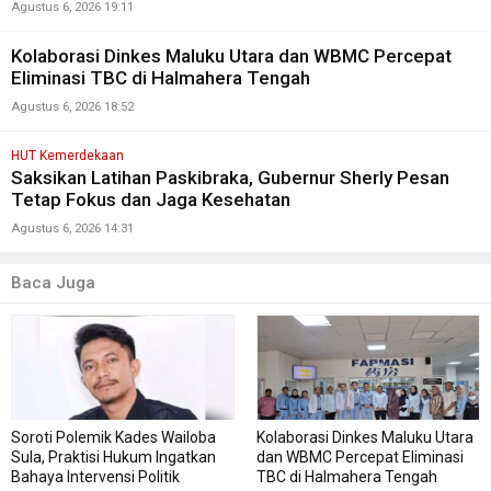
Agustus 6, 2026 19:11
Kolaborasi Dinkes Maluku Utara dan WBMC Percepat
Eliminasi TBC di Halmahera Tengah
Agustus 6, 2026 18:52
HUT Kemerdekaan
Saksikan Latihan Paskibraka, Gubernur Sherly Pesan
Tetap Fokus dan Jaga Kesehatan
Agustus 6, 2026 14:31
Baca Juga
Soroti Polemik Kades Wailoba
Kolaborasi Dinkes Maluku Utara
Sula, Praktisi Hukum Ingatkan
dan WBMC Percepat Eliminasi
Bahaya Intervensi Politik
TBC di Halmahera Tengah