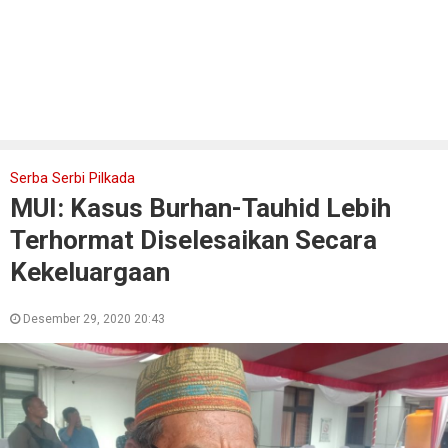
Serba Serbi Pilkada
MUI: Kasus Burhan-Tauhid Lebih
Terhormat Diselesaikan Secara
Kekeluargaan
Desember 29, 2020 20:43