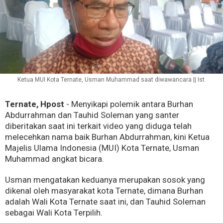
Ketua MUI Kota Ternate, Usman Muhammad saat diwawancara || Ist.
Ternate, Hpost
- Menyikapi polemik antara Burhan
Abdurrahman dan Tauhid Soleman yang santer
diberitakan saat ini terkait video yang diduga telah
melecehkan nama baik Burhan Abdurrahman, kini Ketua
Majelis Ulama Indonesia (MUI) Kota Ternate, Usman
Muhammad angkat bicara.
Usman mengatakan keduanya merupakan sosok yang
dikenal oleh masyarakat kota Ternate, dimana Burhan
adalah Wali Kota Ternate saat ini, dan Tauhid Soleman
sebagai Wali Kota Terpilih.