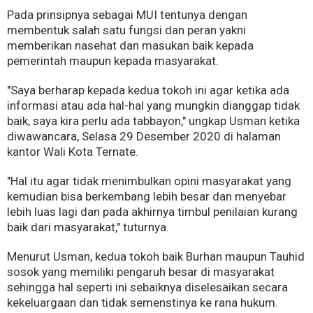
Pada prinsipnya sebagai MUI tentunya dengan
membentuk salah satu fungsi dan peran yakni
memberikan nasehat dan masukan baik kepada
pemerintah maupun kepada masyarakat.
"Saya berharap kepada kedua tokoh ini agar ketika ada
informasi atau ada hal-hal yang mungkin dianggap tidak
baik, saya kira perlu ada tabbayon," ungkap Usman ketika
diwawancara, Selasa 29 Desember 2020 di halaman
kantor Wali Kota Ternate.
"Hal itu agar tidak menimbulkan opini masyarakat yang
kemudian bisa berkembang lebih besar dan menyebar
lebih luas lagi dan pada akhirnya timbul penilaian kurang
baik dari masyarakat," tuturnya.
Menurut Usman, kedua tokoh baik Burhan maupun Tauhid
sosok yang memiliki pengaruh besar di masyarakat
sehingga hal seperti ini sebaiknya diselesaikan secara
kekeluargaan dan tidak semenstinya ke rana hukum.