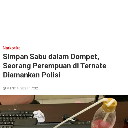
Narkotika
Simpan Sabu dalam Dompet,
Seorang Perempuan di Ternate
Diamankan Polisi
Maret 4, 2021 17:32