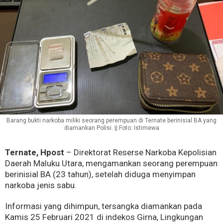
Barang bukti narkoba miliki seorang perempuan di Ternate berinisial BA yang
diamankan Polisi. || Foto: Istimewa
Ternate, Hpost
– Direktorat Reserse Narkoba Kepolisian
Daerah Maluku Utara, mengamankan seorang perempuan
berinisial BA (23 tahun), setelah diduga menyimpan
narkoba jenis sabu.
Informasi yang dihimpun, tersangka diamankan pada
Kamis 25 Februari 2021 di indekos Girna, Lingkungan