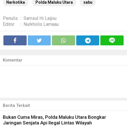
Narkotika
Polda Maluku Utara
sabu
Penulis
:
Samsul Hi Laijou
Editor
:
Nurkholis Lamaau
Komentar
Berita Terkait
Bukan Cuma Miras, Polda Maluku Utara Bongkar
Jaringan Senjata Api Ilegal Lintas Wilayah