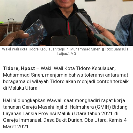
Wakil Wali Kota Tidore Kepulauan terpilih, Muhammad Sinen. || Foto: Samsul Hi.
Laijou/JMG
Tidore, Hpost
– Wakil Wali Kota Tidore Kepulauan,
Muhammad Sinen, menjamin bahwa toleransi antarumat
beragama di wilayah Tidore akan menjadi contoh terbaik
di Maluku Utara.
Hal ini diungkapkan Wawali saat menghadiri rapat kerja
tahunan Gereja Masehi Injil di Halmahera (GMIH) Bidang
Layanan Lansia Provinsi Maluku Utara tahun 2021 di
Gereja Immanuel, Desa Bukit Durian, Oba Utara, Kamis 4
Maret 2021.