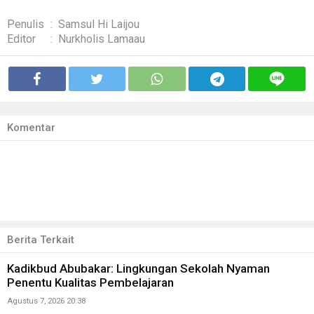
Penulis
:
Samsul Hi Laijou
Editor
:
Nurkholis Lamaau
Komentar
Berita Terkait
Kadikbud Abubakar: Lingkungan Sekolah Nyaman
Penentu Kualitas Pembelajaran
Agustus 7, 2026 20:38