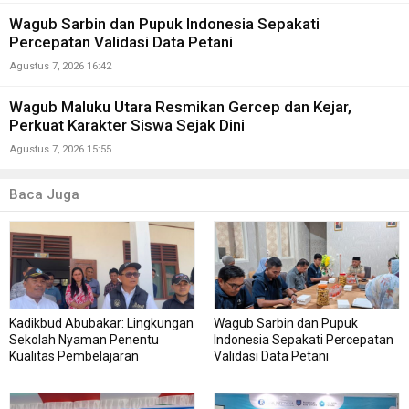
Wagub Sarbin dan Pupuk Indonesia Sepakati
Percepatan Validasi Data Petani
Agustus 7, 2026 16:42
Wagub Maluku Utara Resmikan Gercep dan Kejar,
Perkuat Karakter Siswa Sejak Dini
Agustus 7, 2026 15:55
Baca Juga
Kadikbud Abubakar: Lingkungan
Wagub Sarbin dan Pupuk
Sekolah Nyaman Penentu
Indonesia Sepakati Percepatan
Kualitas Pembelajaran
Validasi Data Petani