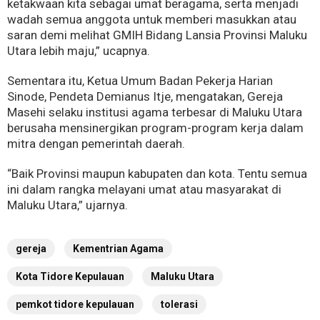
ketakwaan kita sebagai umat beragama, serta menjadi
wadah semua anggota untuk memberi masukkan atau
saran demi melihat GMIH Bidang Lansia Provinsi Maluku
Utara lebih maju,” ucapnya.
Sementara itu, Ketua Umum Badan Pekerja Harian
Sinode, Pendeta Demianus Itje, mengatakan, Gereja
Masehi selaku institusi agama terbesar di Maluku Utara
berusaha mensinergikan program-program kerja dalam
mitra dengan pemerintah daerah.
“Baik Provinsi maupun kabupaten dan kota. Tentu semua
ini dalam rangka melayani umat atau masyarakat di
Maluku Utara,” ujarnya.
gereja
Kementrian Agama
Kota Tidore Kepulauan
Maluku Utara
pemkot tidore kepulauan
tolerasi