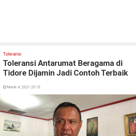
Toleransi
Toleransi Antarumat Beragama di
Tidore Dijamin Jadi Contoh Terbaik
Maret 4, 2021 20:15