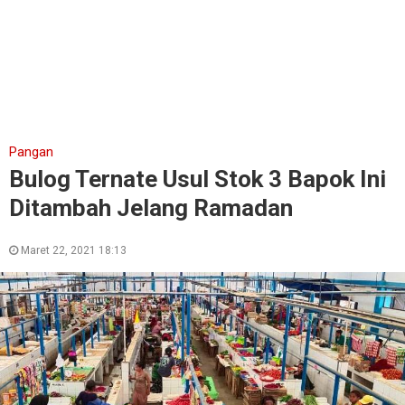
Pangan
Bulog Ternate Usul Stok 3 Bapok Ini
Ditambah Jelang Ramadan
Maret 22, 2021 18:13