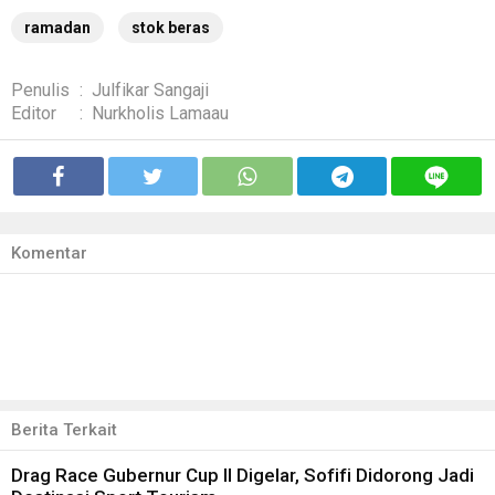
ramadan
stok beras
Penulis
:
Julfikar Sangaji
Editor
:
Nurkholis Lamaau
Komentar
Berita Terkait
Drag Race Gubernur Cup II Digelar, Sofifi Didorong Jadi