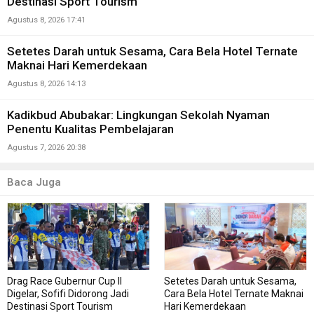
Destinasi Sport Tourism
Agustus 8, 2026 17:41
Setetes Darah untuk Sesama, Cara Bela Hotel Ternate
Maknai Hari Kemerdekaan
Agustus 8, 2026 14:13
Kadikbud Abubakar: Lingkungan Sekolah Nyaman
Penentu Kualitas Pembelajaran
Agustus 7, 2026 20:38
Baca Juga
Drag Race Gubernur Cup II
Setetes Darah untuk Sesama,
Digelar, Sofifi Didorong Jadi
Cara Bela Hotel Ternate Maknai
Destinasi Sport Tourism
Hari Kemerdekaan