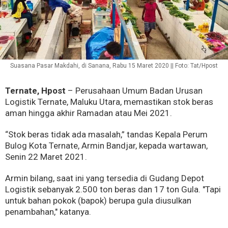
Suasana Pasar Makdahi, di Sanana, Rabu 15 Maret 2020 || Foto: Tat/Hpost
Ternate, Hpost
– Perusahaan Umum Badan Urusan
Logistik Ternate, Maluku Utara, memastikan stok beras
aman hingga akhir Ramadan atau Mei 2021.
“Stok beras tidak ada masalah,” tandas Kepala Perum
Bulog Kota Ternate, Armin Bandjar, kepada wartawan,
Senin 22 Maret 2021.
Armin bilang, saat ini yang tersedia di Gudang Depot
Logistik sebanyak 2.500 ton beras dan 17 ton Gula. "Tapi
untuk bahan pokok (bapok) berupa gula diusulkan
penambahan," katanya.