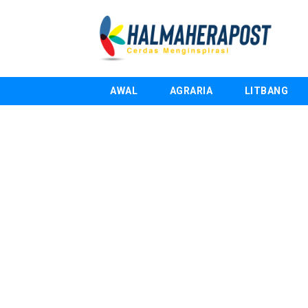
AWAL
AGRARIA
LITBANG