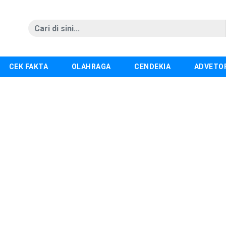
CEK FAKTA
OLAHRAGA
CENDEKIA
ADVETO