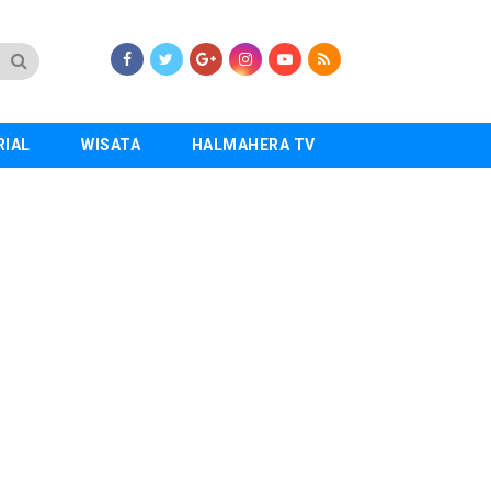
RIAL
WISATA
HALMAHERA TV