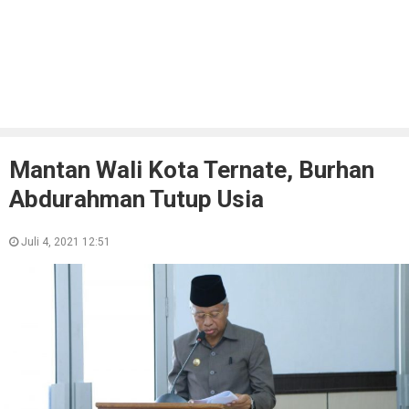
Mantan Wali Kota Ternate, Burhan
Abdurahman Tutup Usia
Juli 4, 2021 12:51