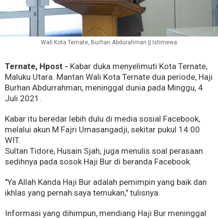
Wali Kota Ternate, Burhan Abdurahman || Istimewa
Ternate, Hpost -
Kabar duka menyelimuti Kota Ternate,
Maluku Utara. Mantan Wali Kota Ternate dua periode, Haji
Burhan Abdurrahman, meninggal dunia pada Minggu, 4
Juli 2021.
Kabar itu beredar lebih dulu di media sosial Facebook,
melalui akun M Fajri Umasangadji, sekitar pukul 14.00
WIT.
Sultan Tidore, Husain Sjah, juga menulis soal perasaan
sedihnya pada sosok Haji Bur di beranda Facebook.
"Ya Allah Kanda Haji Bur adalah pemimpin yang baik dan
ikhlas yang pernah saya temukan," tulisnya.
Informasi yang dihimpun, mendiang Haji Bur meninggal