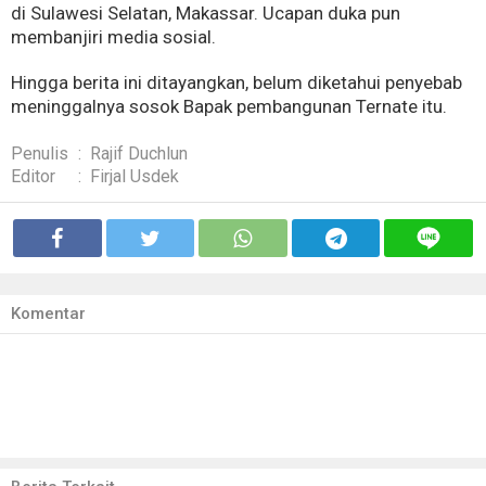
di Sulawesi Selatan, Makassar. Ucapan duka pun
membanjiri media sosial.
Hingga berita ini ditayangkan, belum diketahui penyebab
meninggalnya sosok Bapak pembangunan Ternate itu.
Penulis
:
Rajif Duchlun
Editor
:
Firjal Usdek
Komentar