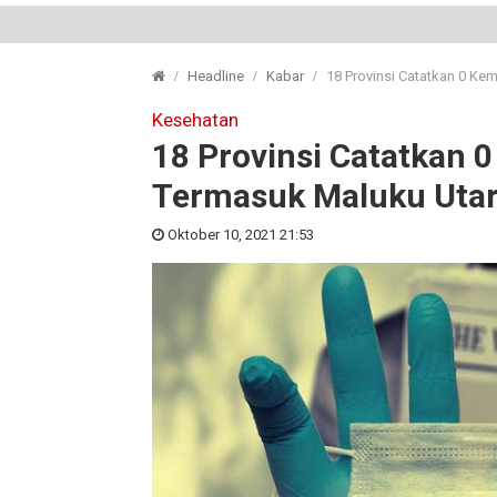
Headline
Kabar
18 Provinsi Catatkan 0 Ke
Kesehatan
18 Provinsi Catatkan 
Termasuk Maluku Uta
Oktober 10, 2021 21:53