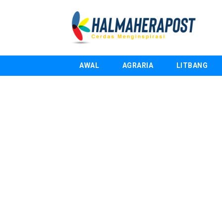
AWAL
AGRARIA
LITBANG