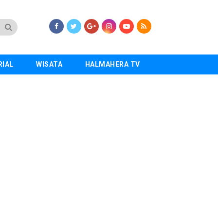
RIAL
WISATA
HALMAHERA TV