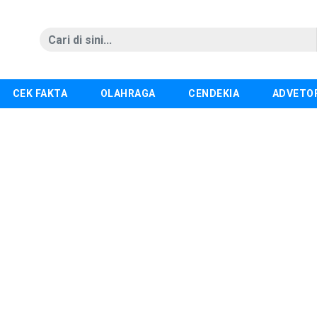
CEK FAKTA
OLAHRAGA
CENDEKIA
ADVETO