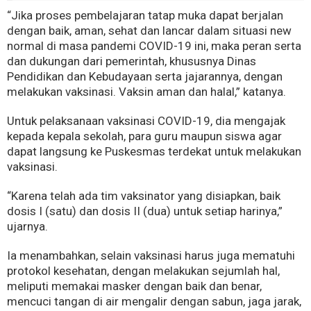
“Jika proses pembelajaran tatap muka dapat berjalan
dengan baik, aman, sehat dan lancar dalam situasi new
normal di masa pandemi COVID-19 ini, maka peran serta
dan dukungan dari pemerintah, khususnya Dinas
Pendidikan dan Kebudayaan serta jajarannya, dengan
melakukan vaksinasi. Vaksin aman dan halal,” katanya.
Untuk pelaksanaan vaksinasi COVID-19, dia mengajak
kepada kepala sekolah, para guru maupun siswa agar
dapat langsung ke Puskesmas terdekat untuk melakukan
vaksinasi.
“Karena telah ada tim vaksinator yang disiapkan, baik
dosis I (satu) dan dosis II (dua) untuk setiap harinya,”
ujarnya.
Ia menambahkan, selain vaksinasi harus juga mematuhi
protokol kesehatan, dengan melakukan sejumlah hal,
meliputi memakai masker dengan baik dan benar,
mencuci tangan di air mengalir dengan sabun, jaga jarak,