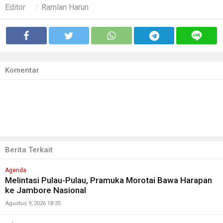
Editor
:
Ramlan Harun
Komentar
Berita Terkait
Agenda
Melintasi Pulau-Pulau, Pramuka Morotai Bawa Harapan
ke Jambore Nasional
Agustus 9, 2026 18:35