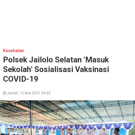
Kesehatan
Polsek Jailolo Selatan ‘Masuk
Sekolah’ Sosialisasi Vaksinasi
COVID-19
Jumat, 12 Nov 2021 09:02