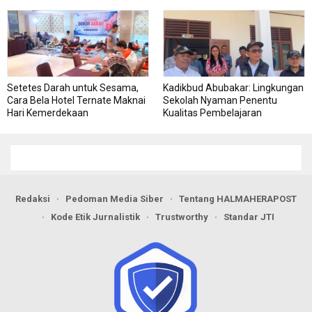
Setetes Darah untuk Sesama,
Kadikbud Abubakar: Lingkungan
Cara Bela Hotel Ternate Maknai
Sekolah Nyaman Penentu
Hari Kemerdekaan
Kualitas Pembelajaran
Redaksi
Pedoman Media Siber
Tentang HALMAHERAPOST
Kode Etik Jurnalistik
Trustworthy
Standar JTI