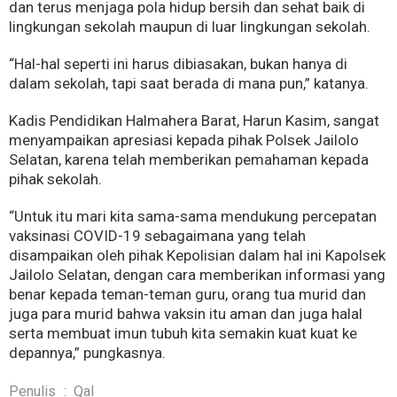
dan terus menjaga pola hidup bersih dan sehat baik di
lingkungan sekolah maupun di luar lingkungan sekolah.
“Hal-hal seperti ini harus dibiasakan, bukan hanya di
dalam sekolah, tapi saat berada di mana pun,” katanya.
Kadis Pendidikan Halmahera Barat, Harun Kasim, sangat
menyampaikan apresiasi kepada pihak Polsek Jailolo
Selatan, karena telah memberikan pemahaman kepada
pihak sekolah.
“Untuk itu mari kita sama-sama mendukung percepatan
vaksinasi COVID-19 sebagaimana yang telah
disampaikan oleh pihak Kepolisian dalam hal ini Kapolsek
Jailolo Selatan, dengan cara memberikan informasi yang
benar kepada teman-teman guru, orang tua murid dan
juga para murid bahwa vaksin itu aman dan juga halal
serta membuat imun tubuh kita semakin kuat kuat ke
depannya,” pungkasnya.
Penulis
:
Qal