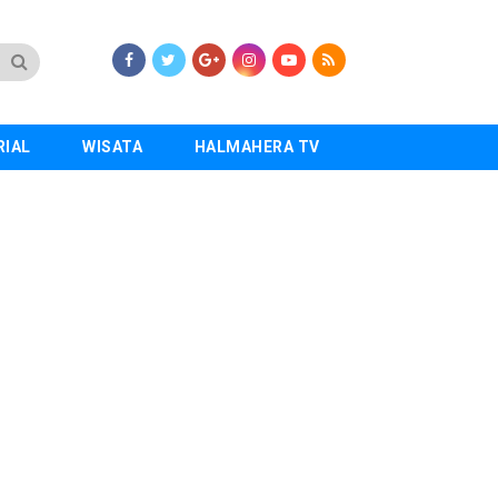
RIAL
WISATA
HALMAHERA TV