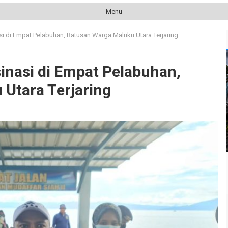
- Menu -
i di Empat Pelabuhan, Ratusan Warga Maluku Utara Terjaring
inasi di Empat Pelabuhan,
Utara Terjaring