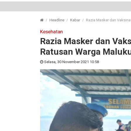
Headline
Kabar
Razia Masker dan Vaksinas
Kesehatan
Razia Masker dan Vaks
Ratusan Warga Maluku 
Selasa, 30 November 2021 10:58