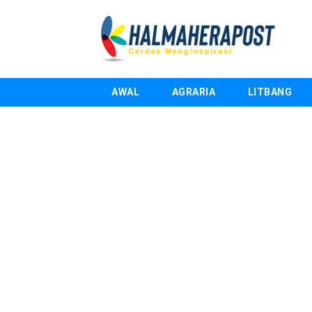
AWAL
AGRARIA
LITBANG