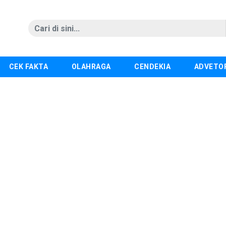
CEK FAKTA
OLAHRAGA
CENDEKIA
ADVETO