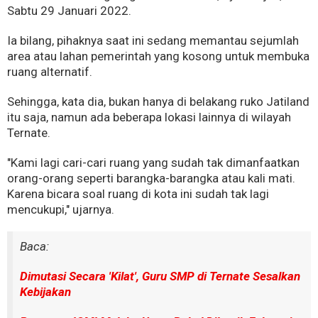
Sabtu 29 Januari 2022.
Ia bilang, pihaknya saat ini sedang memantau sejumlah
area atau lahan pemerintah yang kosong untuk membuka
ruang alternatif.
Sehingga, kata dia, bukan hanya di belakang ruko Jatiland
itu saja, namun ada beberapa lokasi lainnya di wilayah
Ternate.
"Kami lagi cari-cari ruang yang sudah tak dimanfaatkan
orang-orang seperti barangka-barangka atau kali mati.
Karena bicara soal ruang di kota ini sudah tak lagi
mencukupi," ujarnya.
Baca:
Dimutasi Secara 'Kilat', Guru SMP di Ternate Sesalkan
Kebijakan