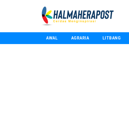
AWAL
AGRARIA
LITBANG