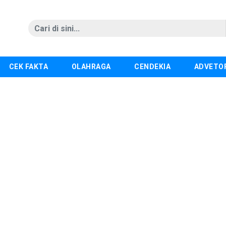
CEK FAKTA
OLAHRAGA
CENDEKIA
ADVETO