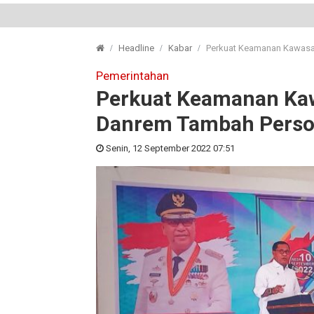
Headline
Kabar
Perkuat Keamanan Kawasan
Pemerintahan
Perkuat Keamanan Kawa
Danrem Tambah Perso
Senin, 12 September 2022 07:51