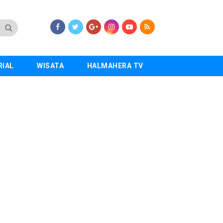
RIAL
WISATA
HALMAHERA TV