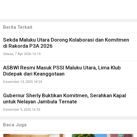
Berita Terkait
Sekda Maluku Utara Dorong Kolaborasi dan Komitmen
di Rakorda P3A 2026
Selasa, 7 Apr 2026 14:19
ASBWI Resmi Masuk PSSI Maluku Utara, Lima Klub
Didepak dari Keanggotaan
Desember 13, 2025 18:24
Gubernur Sherly Buktikan Komitmen, Serahkan Kapal
untuk Nelayan Jambula Ternate
Desember 9, 2025 16:33
Baca Juga