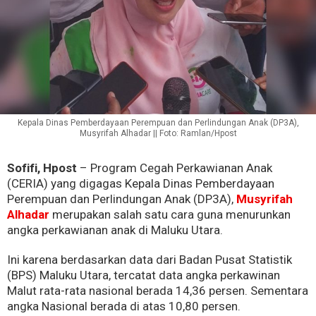
Kepala Dinas Pemberdayaan Perempuan dan Perlindungan Anak (DP3A),
Musyrifah Alhadar || Foto: Ramlan/Hpost
Sofifi, Hpost
– Program Cegah Perkawianan Anak
(CERIA) yang digagas Kepala Dinas Pemberdayaan
Perempuan dan Perlindungan Anak (DP3A),
Musyrifah
Alhadar
merupakan salah satu cara guna menurunkan
angka perkawianan anak di Maluku Utara.
Ini karena berdasarkan data dari Badan Pusat Statistik
(BPS) Maluku Utara, tercatat data angka perkawinan
Malut rata-rata nasional berada 14,36 persen. Sementara
angka Nasional berada di atas 10,80 persen.