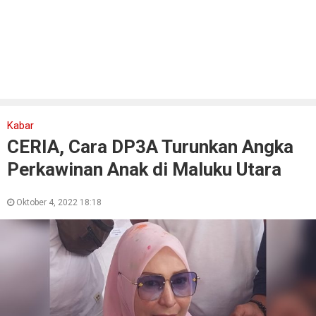
Kabar
CERIA, Cara DP3A Turunkan Angka
Perkawinan Anak di Maluku Utara
Oktober 4, 2022 18:18