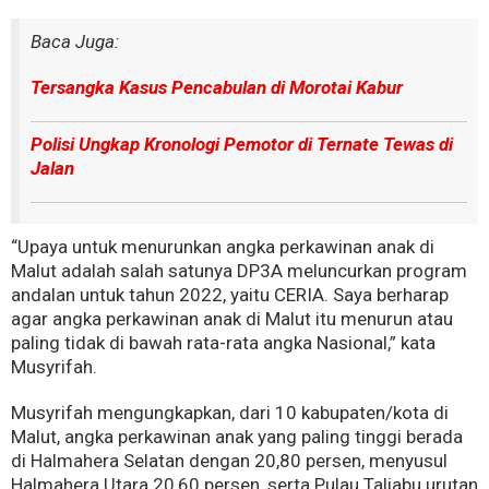
Baca Juga:
Tersangka Kasus Pencabulan di Morotai Kabur
Polisi Ungkap Kronologi Pemotor di Ternate Tewas di
Jalan
“Upaya untuk menurunkan angka perkawinan anak di
Malut adalah salah satunya DP3A meluncurkan program
andalan untuk tahun 2022, yaitu CERIA. Saya berharap
agar angka perkawinan anak di Malut itu menurun atau
paling tidak di bawah rata-rata angka Nasional,” kata
Musyrifah.
Musyrifah mengungkapkan, dari 10 kabupaten/kota di
Malut, angka perkawinan anak yang paling tinggi berada
di Halmahera Selatan dengan 20,80 persen, menyusul
Halmahera Utara 20,60 persen, serta Pulau Taliabu urutan