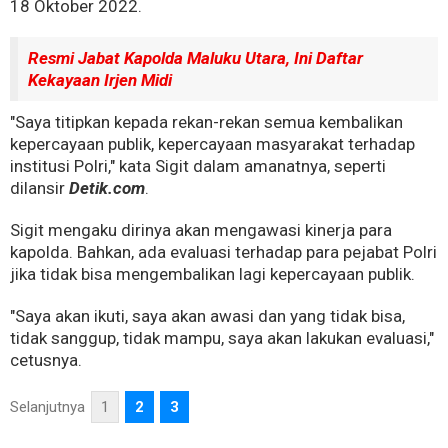
18 Oktober 2022.
Resmi Jabat Kapolda Maluku Utara, Ini Daftar
Kekayaan Irjen Midi
"Saya titipkan kepada rekan-rekan semua kembalikan
kepercayaan publik, kepercayaan masyarakat terhadap
institusi Polri," kata Sigit dalam amanatnya, seperti
dilansir
Detik.com
.
Sigit mengaku dirinya akan mengawasi kinerja para
kapolda. Bahkan, ada evaluasi terhadap para pejabat Polri
jika tidak bisa mengembalikan lagi kepercayaan publik.
"Saya akan ikuti, saya akan awasi dan yang tidak bisa,
tidak sanggup, tidak mampu, saya akan lakukan evaluasi,"
cetusnya.
Selanjutnya
1
2
3