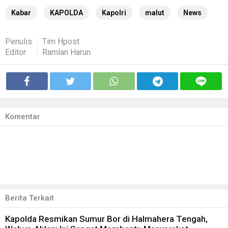
Kabar
KAPOLDA
Kapolri
malut
News
Penulis
:
Tim Hpost
Editor
:
Ramlan Harun
Komentar
Berita Terkait
Kapolda Resmikan Sumur Bor di Halmahera Tengah,