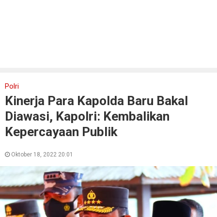
Polri
Kinerja Para Kapolda Baru Bakal
Diawasi, Kapolri: Kembalikan
Kepercayaan Publik
Oktober 18, 2022 20:01