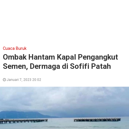
Cuaca Buruk
Ombak Hantam Kapal Pengangkut
Semen, Dermaga di Sofifi Patah
Januari 7, 2023 20:02