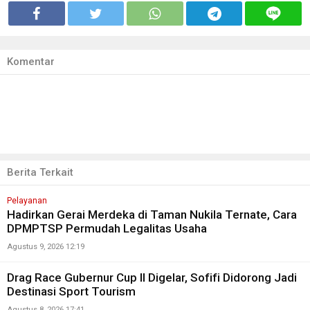
Komentar
Berita Terkait
Pelayanan
Hadirkan Gerai Merdeka di Taman Nukila Ternate, Cara
DPMPTSP Permudah Legalitas Usaha
Agustus 9, 2026 12:19
Drag Race Gubernur Cup II Digelar, Sofifi Didorong Jadi
Destinasi Sport Tourism
Agustus 8, 2026 17:41