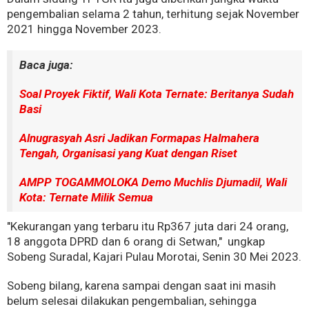
pengembalian selama 2 tahun, terhitung sejak November
2021 hingga November 2023.
Baca juga:
Soal Proyek Fiktif, Wali Kota Ternate: Beritanya Sudah
Basi
Alnugrasyah Asri Jadikan Formapas Halmahera
Tengah, Organisasi yang Kuat dengan Riset
AMPP TOGAMMOLOKA Demo Muchlis Djumadil, Wali
Kota: Ternate Milik Semua
"Kekurangan yang terbaru itu Rp367 juta dari 24 orang,
18 anggota DPRD dan 6 orang di Setwan," ungkap
Sobeng Suradal, Kajari Pulau Morotai, Senin 30 Mei 2023.
Sobeng bilang, karena sampai dengan saat ini masih
belum selesai dilakukan pengembalian, sehingga