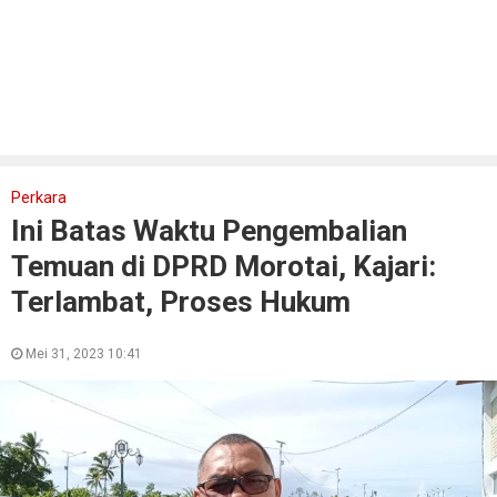
Perkara
Ini Batas Waktu Pengembalian
Temuan di DPRD Morotai, Kajari:
Terlambat, Proses Hukum
Mei 31, 2023 10:41