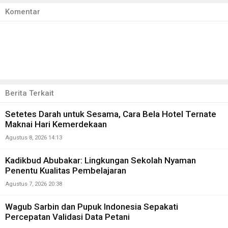
Komentar
Berita Terkait
Setetes Darah untuk Sesama, Cara Bela Hotel Ternate
Maknai Hari Kemerdekaan
Agustus 8, 2026 14:13
Kadikbud Abubakar: Lingkungan Sekolah Nyaman
Penentu Kualitas Pembelajaran
Agustus 7, 2026 20:38
Wagub Sarbin dan Pupuk Indonesia Sepakati
Percepatan Validasi Data Petani